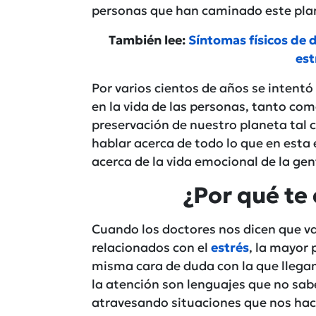
personas que han caminado este plane
También lee:
Síntomas físicos de 
est
Por varios cientos de años se intentó
en la vida de las personas, tanto com
preservación de nuestro planeta tal 
hablar acerca de todo lo que en esta 
acerca de la vida emocional de la gen
¿Por qué te
Cuando los doctores nos dicen que v
relacionados con el
estrés
, la mayor
misma cara de duda con la que llegam
la atención son lenguajes que no s
atravesando situaciones que nos hac