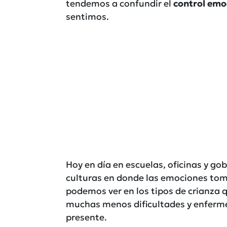
tendemos a confundir el
control emoc
sentimos.
Hoy en día en escuelas, oficinas y go
culturas en donde las emociones toma
podemos ver en los tipos de crianza q
muchas menos dificultades y enferm
presente.