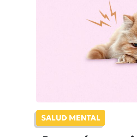
SALUD MENTAL