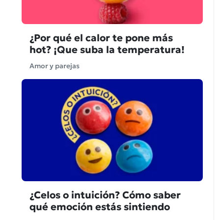
¿Por qué el calor te pone más
hot? ¡Que suba la temperatura!
Amor y parejas
¿Celos o intuición? Cómo saber
qué emoción estás sintiendo