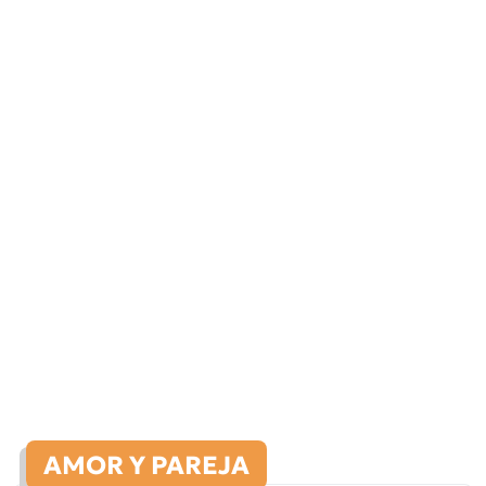
AMOR Y PAREJA