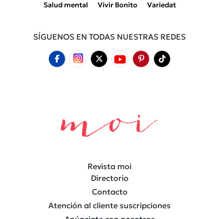
Salud mental
Vivir Bonito
Variedat
SÍGUENOS EN TODAS NUESTRAS REDES
Revista moi
Directorio
Contacto
Atención al cliente suscripciones
Anúnciate con nosotros