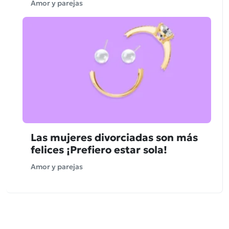
Amor y parejas
Las mujeres divorciadas son más
felices ¡Prefiero estar sola!
Amor y parejas