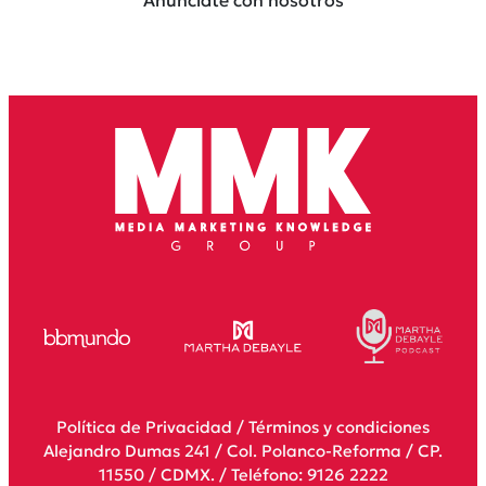
Política de Privacidad
/
Términos y condiciones
Alejandro Dumas 241 / Col. Polanco-Reforma / CP.
11550 / CDMX. / Teléfono: 9126 2222