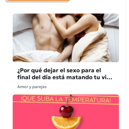
¿Por qué dejar el sexo para el
final del día está matando tu vida
sexual?
Amor y parejas