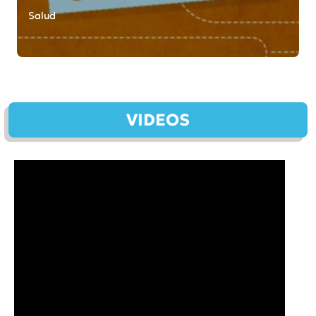
Salud
VIDEOS