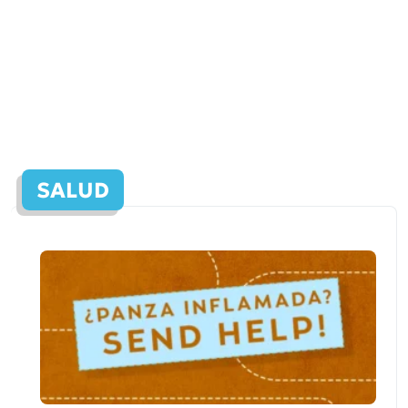
SALUD