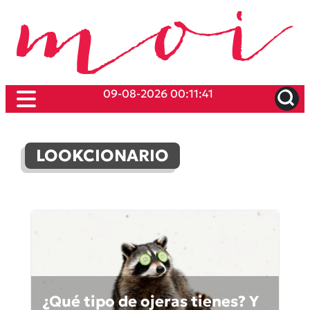
09-08-2026 00:11:41
LOOKCIONARIO
¿Qué tipo de ojeras tienes? Y