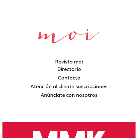
Revista moi
Directorio
Contacto
Atención al cliente suscripciones
Anúnciate con nosotros