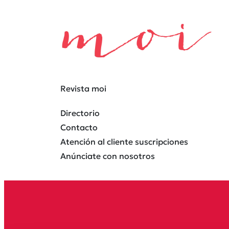
Revista moi
Directorio
Contacto
Atención al cliente suscripciones
Anúnciate con nosotros