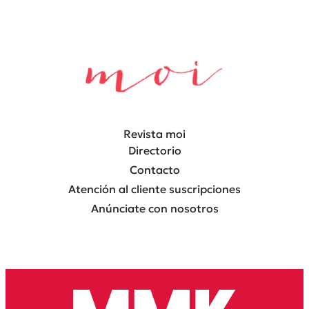
Revista moi
Directorio
Contacto
Atención al cliente suscripciones
Anúnciate con nosotros