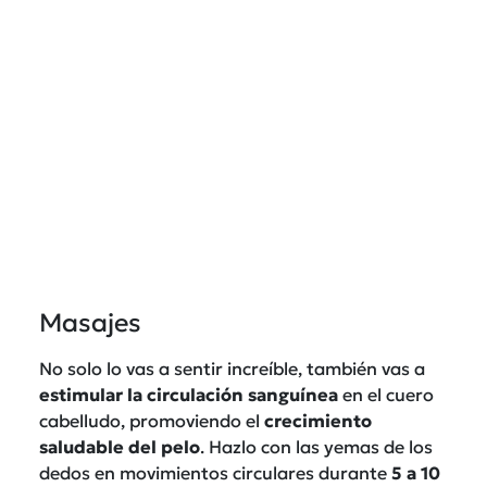
Masajes
No solo lo vas a sentir increíble, también vas a
estimular la circulación
sanguínea
en el cuero
cabelludo, promoviendo el
crecimiento
saludable del pelo
. Hazlo con las yemas de los
dedos en movimientos circulares durante
5 a 10