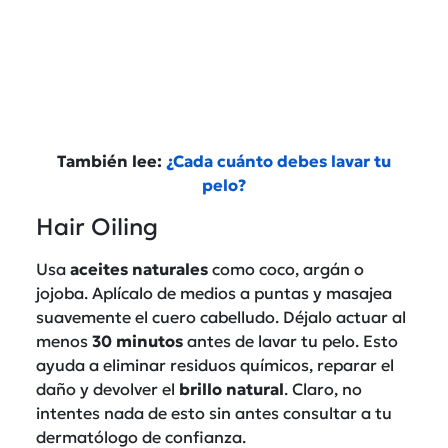
También lee:
¿Cada cuánto debes lavar tu
pelo?
Hair Oiling
Usa
aceites naturales
como coco, argán o
jojoba. Aplícalo de medios a puntas y masajea
suavemente el cuero cabelludo. Déjalo actuar al
menos
30 minutos
antes de lavar tu pelo. Esto
ayuda a eliminar residuos químicos, reparar el
daño y devolver el
brillo
natural
. Claro, no
intentes nada de esto sin antes consultar a tu
dermatólogo de confianza.