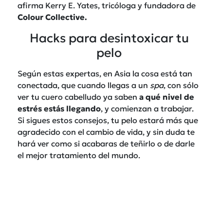
afirma Kerry E. Yates, tricóloga y fundadora de
Colour Collective.
Hacks para desintoxicar tu
pelo
Según estas expertas, en Asia la cosa está tan
conectada, que cuando llegas a un
spa
, con sólo
ver tu cuero cabelludo ya saben
a qué nivel de
estrés estás
llegando
, y comienzan a trabajar.
Si sigues estos consejos, tu pelo estará más que
agradecido con el cambio de vida, y sin duda te
hará ver como si acabaras de teñirlo o de darle
el mejor tratamiento del mundo.