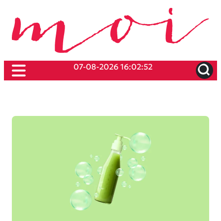
07-08-2026 16:02:52