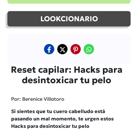
LOOKCIONARIO
Reset capilar: Hacks para
desintoxicar tu pelo
Por: Berenice Villatoro
Si sientes que tu cuero cabelludo está
pasando un mal momento, te urgen estos
Hacks para desintoxicar tu pelo