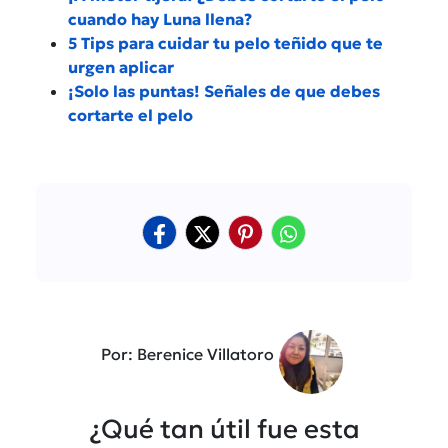
cuando hay Luna llena?
5 Tips para cuidar tu pelo teñido que te
urgen aplicar
¡Solo las puntas! Señales de que debes
cortarte el pelo
Por: Berenice Villatoro
¿Qué tan útil fue esta