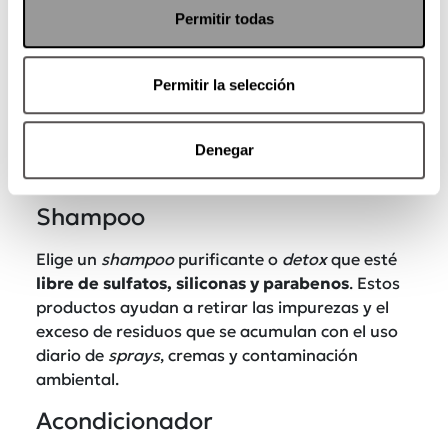
Permitir todas
Permitir la selección
Denegar
Shampoo
Elige un
shampoo
purificante o
detox
que esté
libre de sulfatos, siliconas y parabenos
. Estos
productos ayudan a retirar las impurezas y el
exceso de residuos que se acumulan con el uso
diario de
sprays
, cremas y contaminación
ambiental.
Acondicionador