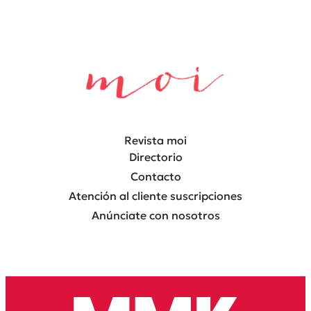
Revista moi
Directorio
Contacto
Atención al cliente suscripciones
Anúnciate con nosotros