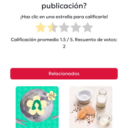
publicación?
¡Haz clic en una estrella para calificarla!
Calificación promedio
1.5
/ 5. Recuento de votos:
2
Relacionados