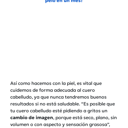
pelo en un mes?
Así como hacemos con la piel, es vital que
cuidemos de forma adecuada al cuero
cabelludo, ya que nunca tendremos buenos
resultados si no está saludable. “Es posible que
tu cuero cabelludo esté pidiendo a gritos un
cambio de imagen
, porque está seco, plano, sin
volumen o con aspecto y sensación grasosa”,