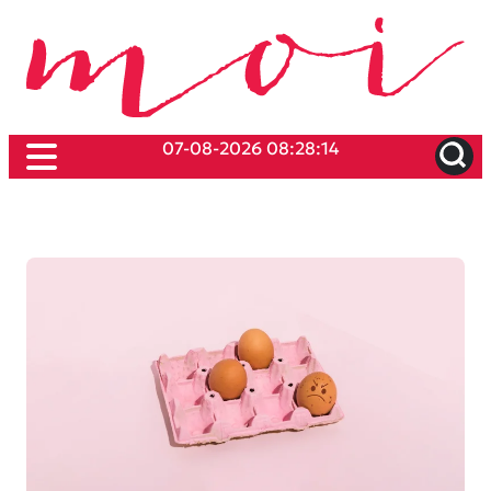
07-08-2026 08:28:14