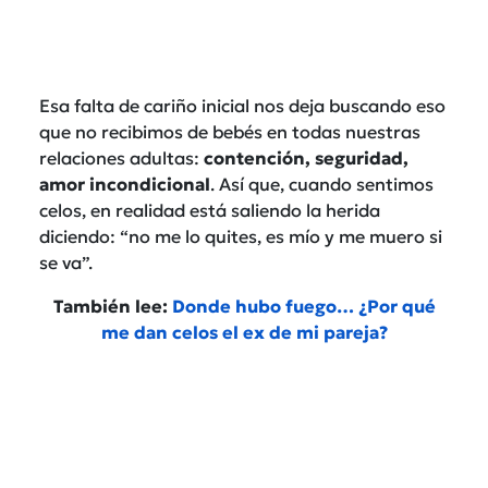
Esa falta de cariño inicial nos deja buscando eso
que no recibimos de bebés en todas nuestras
relaciones adultas:
contención, seguridad,
amor incondicional
. Así que, cuando sentimos
celos, en realidad está saliendo la herida
diciendo: “no me lo quites, es mío y me muero si
se va”.
También lee:
Donde hubo fuego… ¿Por qué
me dan celos el ex de mi pareja?