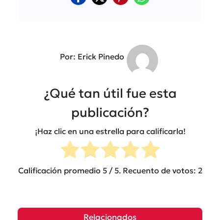
Por: Erick Pinedo
¿Qué tan útil fue esta
publicación?
¡Haz clic en una estrella para calificarla!
Calificación promedio
5
/ 5. Recuento de votos:
2
Relacionados