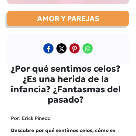
AMOR Y PAREJAS
¿Por qué sentimos celos?
¿Es una herida de la
infancia? ¿Fantasmas del
pasado?
Por: Erick Pinedo
Descubre por qué sentimos celos, cómo se