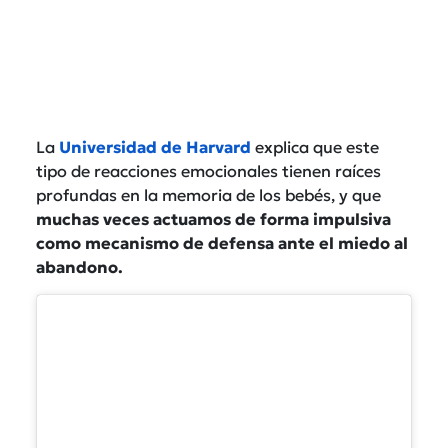
La
Universidad de Harvard
explica que este
tipo de reacciones emocionales tienen raíces
profundas en la memoria de los bebés, y que
muchas veces actuamos de forma impulsiva
como mecanismo de defensa ante el miedo al
abandono.