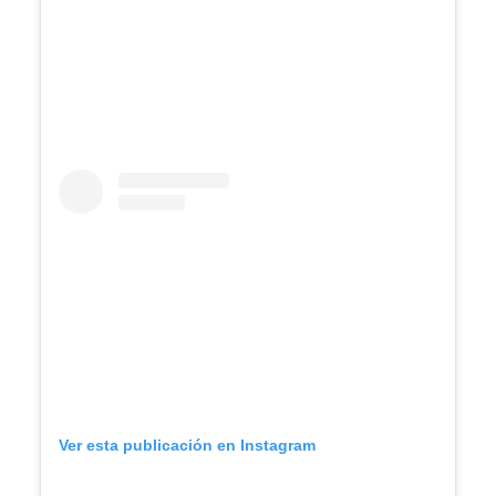
Ver esta publicación en Instagram