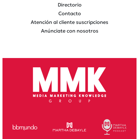
Directorio
Contacto
Atención al cliente suscripciones
Anúnciate con nosotros