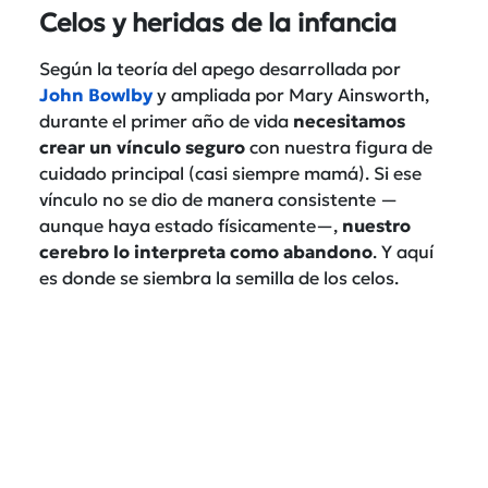
Celos y heridas de la infancia
Según la teoría del apego desarrollada por
John Bowlby
y ampliada por Mary Ainsworth,
durante el primer año de vida
necesitamos
crear un vínculo seguro
con nuestra figura de
cuidado principal (casi siempre mamá). Si ese
vínculo no se dio de manera consistente —
aunque haya estado físicamente—,
nuestro
cerebro lo interpreta como abandono
. Y aquí
es donde se siembra la semilla de los celos.