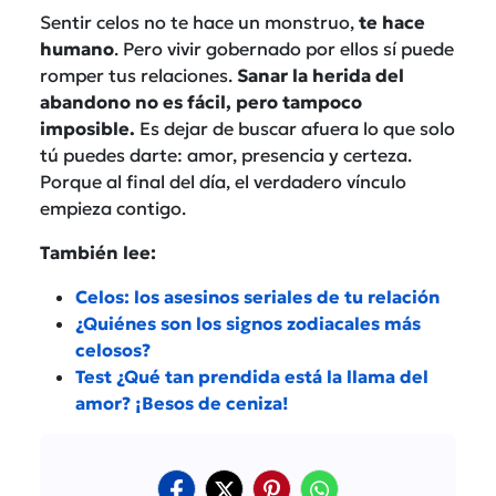
Sentir celos no te hace un monstruo,
te hace
humano
. Pero vivir gobernado por ellos sí puede
romper tus relaciones.
Sanar la herida del
abandono no es fácil, pero tampoco
imposible.
Es dejar de buscar afuera lo que solo
tú puedes darte: amor, presencia y certeza.
Porque al final del día, el verdadero vínculo
empieza contigo.
También lee:
Celos: los asesinos seriales de tu relación
¿Quiénes son los signos zodiacales más
celosos?
Test ¿Qué tan prendida está la llama del
amor? ¡Besos de ceniza!