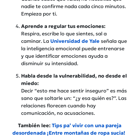
nadie te confirme nada cada cinco minutos.
Empieza por ti.
Aprende a regular tus emociones:
Respira, escribe lo que sientes, sal a
caminar. La
Universidad de Yale
señala que
la inteligencia emocional puede entrenarse
y que identificar emociones ayuda a
disminuir su intensidad.
Habla desde la vulnerabilidad, no desde el
miedo:
Decir “esto me hace sentir inseguro” es más
sano que soltarle un: “¿y esa quién es?”. Las
relaciones florecen cuando hay
comunicación, no acusaciones.
También lee:
Tips pa’ vivir con una pareja
desordenada ¡Entre montañas de ropa sucia!