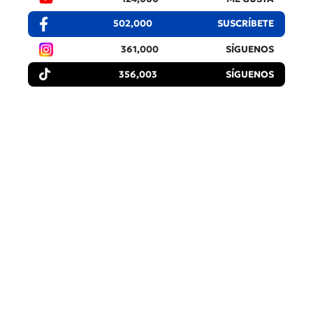
502,000
SUSCRÍBETE
361,000
SÍGUENOS
356,003
SÍGUENOS