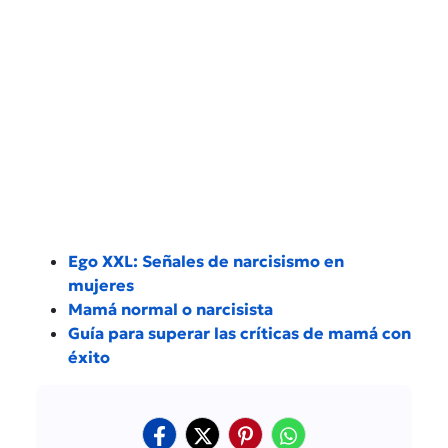
Ego XXL: Señales de narcisismo en
mujeres
Mamá normal o narcisista
Guía para superar las críticas de mamá con
éxito