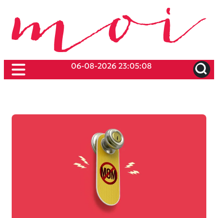
06-08-2026 23:05:08