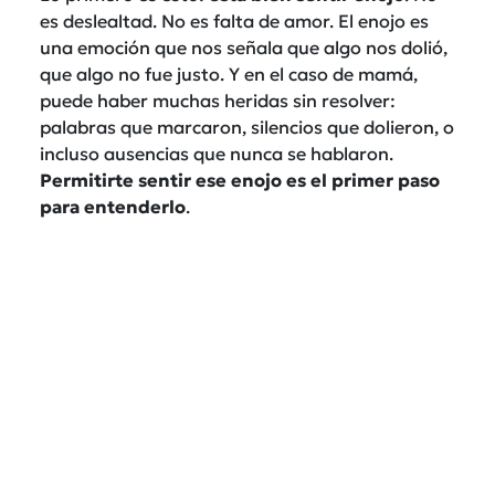
es deslealtad. No es falta de amor. El enojo es
una emoción que nos señala que algo nos dolió,
que algo no fue justo. Y en el caso de mamá,
puede haber muchas heridas sin resolver:
palabras que marcaron, silencios que dolieron, o
incluso ausencias que nunca se hablaron.
Permitirte sentir ese enojo es el primer paso
para entenderlo
.