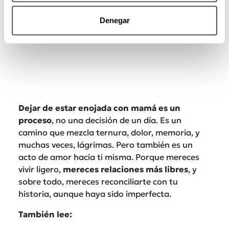
Denegar
Dejar de estar enojada con mamá es un
proceso
, no una decisión de un día. Es un
camino que mezcla ternura, dolor, memoria, y
muchas veces, lágrimas. Pero también es un
acto de amor hacia ti misma. Porque mereces
vivir ligero,
mereces relaciones más libres
, y
sobre todo, mereces reconciliarte con tu
historia, aunque haya sido imperfecta.
También lee: