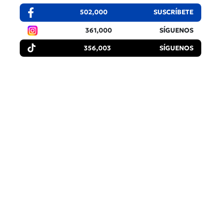
502,000
SUSCRÍBETE
361,000
SÍGUENOS
356,003
SÍGUENOS