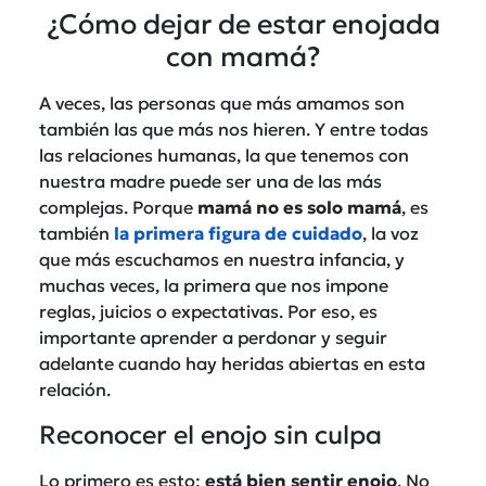
¿Cómo dejar de estar enojada
con mamá?
A veces, las personas que más amamos son
también las que más nos hieren. Y entre todas
las relaciones humanas, la que tenemos con
nuestra madre puede ser una de las más
complejas. Porque
mamá no es solo mamá
, es
también
la primera figura de cuidado
, la voz
que más escuchamos en nuestra infancia, y
muchas veces, la primera que nos impone
reglas, juicios o expectativas. Por eso, es
importante aprender a perdonar y seguir
adelante cuando hay heridas abiertas en esta
relación.
Reconocer el enojo sin culpa
Lo primero es esto:
está bien sentir enojo
. No