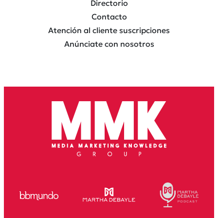
Directorio
Contacto
Atención al cliente suscripciones
Anúnciate con nosotros