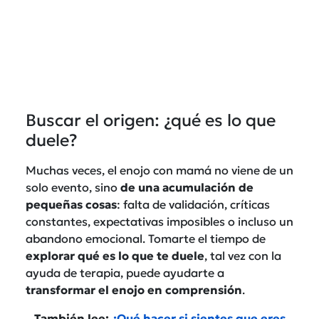
Buscar el origen: ¿qué es lo que
duele?
Muchas veces, el enojo con mamá no viene de un
solo evento, sino
de una acumulación de
pequeñas cosas
: falta de validación, críticas
constantes, expectativas imposibles o incluso un
abandono emocional. Tomarte el tiempo de
explorar qué es lo que te duele
, tal vez con la
ayuda de terapia, puede ayudarte a
transformar el enojo en comprensión
.
También lee:
¿Qué hacer si sientes que eres