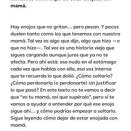
mamá.
Hay enojos que no gritan… pero pesan. Y pocos
duelen tanto como los que tenemos con nuestra
mamá. Tal vez es algo que dijo, algo que hizo —o
que no hizo—. Tal vez es una historia vieja que
sigues cargando aunque jures que ya no te
afecta. Pero ahí está: ese nudo en el estómago
cada vez que hablas con ella, esa voz interna
que te recuerda lo que dolió. ¿Cómo soltarlo?
¿Cómo perdonarla (o perdonarte) sin justificar
lo que pasó? En este texto no te vamos a decir
que “es tu mamá, así que supéralo”, pero sí te
vamos a ayudar a entender por qué ese enojo
sigue ahí… y cómo podrías empezar a soltarlo.
Sigue leyendo cómo dejar de estar enojada con
mamá.