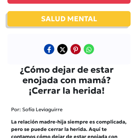
SALUD MENTAL
¿Cómo dejar de estar
enojada con mamá?
¡Cerrar la herida!
Por: Sofía Leviaguirre
La relación madre-hija siempre es complicada,
pero se puede cerrar la herida. Aquí te
contamos cómo dejar de estar enojada con