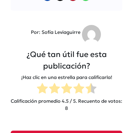
Por: Sofía Leviaguirre
¿Qué tan útil fue esta
publicación?
¡Haz clic en una estrella para calificarla!
Calificación promedio
4.5
/ 5. Recuento de votos:
8