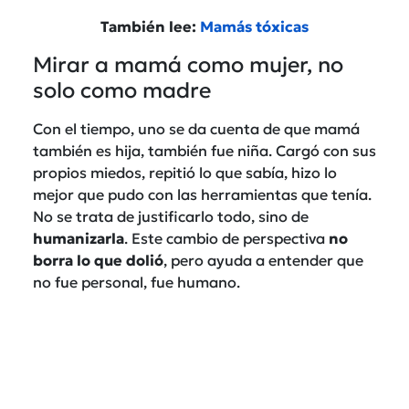
También lee:
Mamás tóxicas
Mirar a mamá como mujer, no
solo como madre
Con el tiempo, uno se da cuenta de que mamá
también es hija, también fue niña. Cargó con sus
propios miedos, repitió lo que sabía, hizo lo
mejor que pudo con las herramientas que tenía.
No se trata de justificarlo todo, sino de
humanizarla
. Este cambio de perspectiva
no
borra lo que dolió
, pero ayuda a entender que
no fue personal, fue humano.