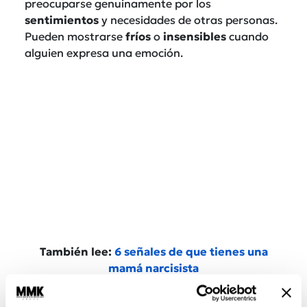
preocuparse genuinamente por los
sentimientos
y necesidades de otras personas.
Pueden mostrarse
fríos
o
insensibles
cuando
alguien expresa una emoción.
También lee:
6 señales de que tienes una
mamá narcisista
Necesidad de admiración