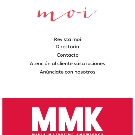
Revista moi
Directorio
Contacto
Atención al cliente suscripciones
Anúnciate con nosotros