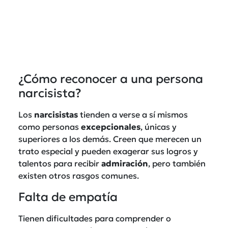
¿Cómo reconocer a una persona
narcisista?
Los
narcisistas
tienden a verse a sí mismos
como personas
excepcionales
, únicas y
superiores a los demás. Creen que merecen un
trato especial y pueden exagerar sus logros y
talentos para recibir
admiración
, pero también
existen otros rasgos comunes.
Falta de empatía
Tienen dificultades para comprender o