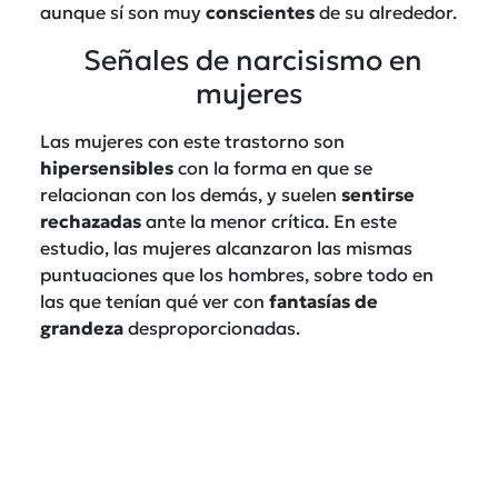
aunque sí son muy
conscientes
de su alrededor.
Señales de narcisismo en
mujeres
Las mujeres con este trastorno son
hipersensibles
con la forma en que se
relacionan con los demás, y suelen
sentirse
rechazadas
ante la menor crítica. En este
estudio, las mujeres alcanzaron las mismas
puntuaciones que los hombres, sobre todo en
las que tenían qué ver con
fantasías
de
grandeza
desproporcionadas.