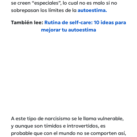
se creen “especiales”, lo cual no es malo si no
sobrepasan los límites de la
autoestima
.
También lee:
Rutina de self-care: 10 ideas para
mejorar tu autoestima
A este tipo de narcisismo se le llama vulnerable,
y aunque son tímidos e introvertidos, es
probable que con el mundo no se comporten así,