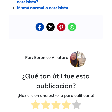
narcisista?
Mamá normal o narcisista
Por: Berenice Villatoro
¿Qué tan útil fue esta
publicación?
¡Haz clic en una estrella para calificarla!