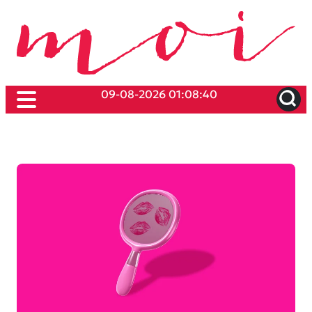
09-08-2026 01:08:40