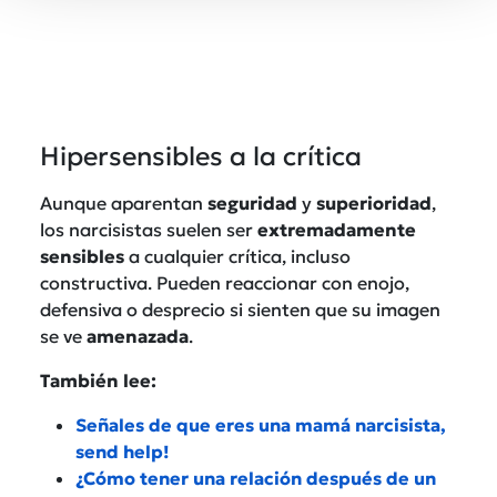
Hipersensibles a la crítica
Aunque aparentan
seguridad
y
superioridad
,
los narcisistas suelen ser
extremadamente
sensibles
a cualquier crítica, incluso
constructiva. Pueden reaccionar con enojo,
defensiva o desprecio si sienten que su imagen
se ve
amenazada
.
También lee:
Señales de que eres una mamá narcisista,
send help!
¿Cómo tener una relación después de un