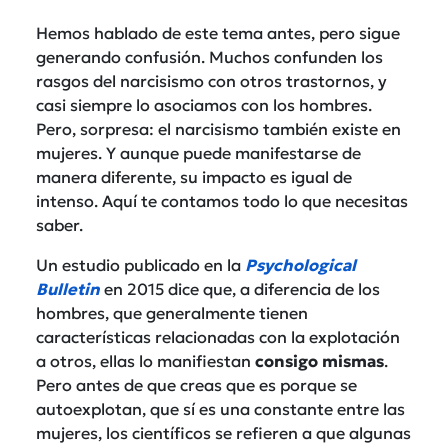
Hemos hablado de este tema antes, pero sigue
generando confusión. Muchos confunden los
rasgos del narcisismo con otros trastornos, y
casi siempre lo asociamos con los hombres.
Pero, sorpresa: el narcisismo también existe en
mujeres. Y aunque puede manifestarse de
manera diferente, su impacto es igual de
intenso. Aquí te contamos todo lo que necesitas
saber.
Un estudio publicado en la
Psychological
Bulletin
en 2015 dice que, a diferencia de los
hombres, que generalmente tienen
características relacionadas con la explotación
a otros, ellas lo manifiestan
consigo
mismas
.
Pero antes de que creas que es porque se
autoexplotan, que sí es una constante entre las
mujeres, los científicos se refieren a que algunas