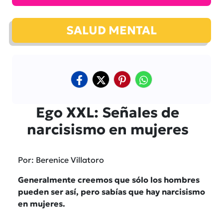
SALUD MENTAL
Ego XXL: Señales de
narcisismo en mujeres
Por: Berenice Villatoro
Generalmente creemos que sólo los hombres
pueden ser así, pero sabías que hay narcisismo
en mujeres.