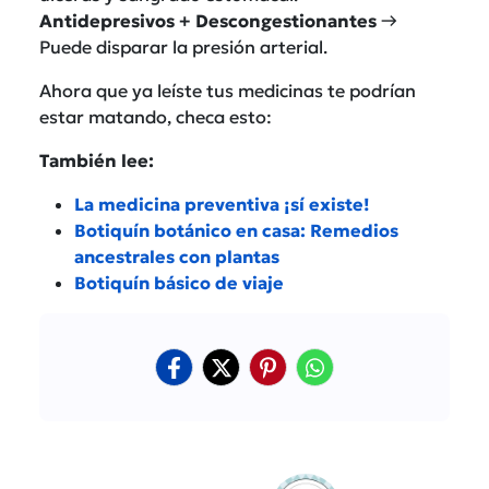
Antidepresivos + Descongestionantes
→
Puede disparar la presión arterial.
Ahora que ya leíste tus medicinas te podrían
estar matando, checa esto:
También lee:
La medicina preventiva ¡sí existe!
Botiquín botánico en casa: Remedios
ancestrales con plantas
Botiquín básico de viaje