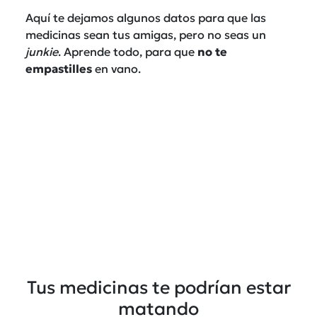
Aquí te dejamos algunos datos para que las
medicinas sean tus amigas, pero no seas un
junkie
.
Aprende todo, para que
no te
empastilles
en vano
.
Tus medicinas te podrían estar
matando