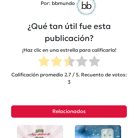
Por: bbmundo
¿Qué tan útil fue esta
publicación?
¡Haz clic en una estrella para calificarla!
Calificación promedio
2.7
/ 5. Recuento de votos:
3
Relacionados