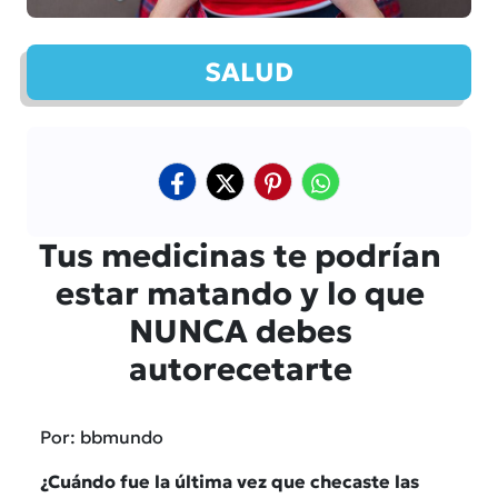
SALUD
Tus medicinas te podrían
estar matando y lo que
NUNCA debes
autorecetarte
Por: bbmundo
¿Cuándo fue la última vez que checaste las