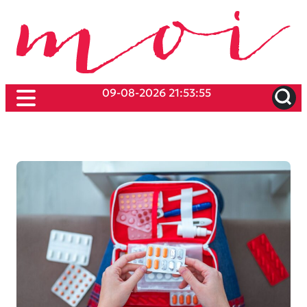
09-08-2026 21:53:55