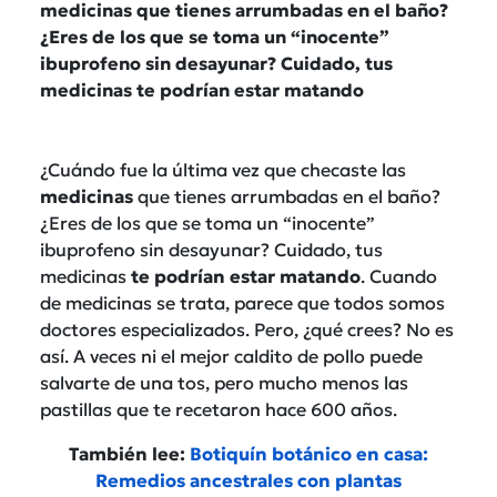
medicinas que tienes arrumbadas en el baño?
¿Eres de los que se toma un “inocente”
ibuprofeno sin desayunar? Cuidado, tus
medicinas te podrían estar matando
¿Cuándo fue la última vez que checaste las
medicinas
que tienes arrumbadas en el baño?
¿Eres de los que se toma un “inocente”
ibuprofeno sin desayunar? Cuidado, tus
medicinas
te podrían estar matando
.
Cuando
de medicinas se trata, parece que todos somos
doctores especializados. Pero, ¿qué crees? No es
así. A veces ni el mejor caldito de pollo puede
salvarte de una tos, pero mucho menos las
pastillas que te recetaron hace 600 años.
También lee:
Botiquín botánico en casa:
Remedios ancestrales con plantas