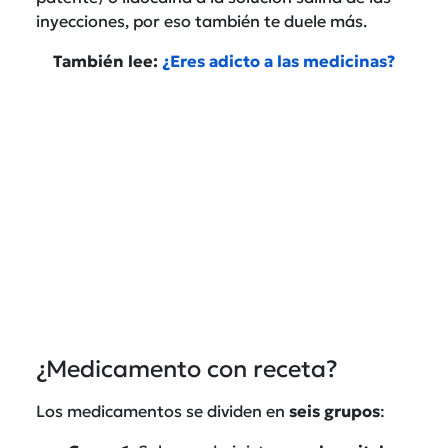
inyecciones, por eso también te duele más.
También lee:
¿Eres adicto a las medicinas?
¿Medicamento con receta?
Los medicamentos se dividen en
seis
grupos
: