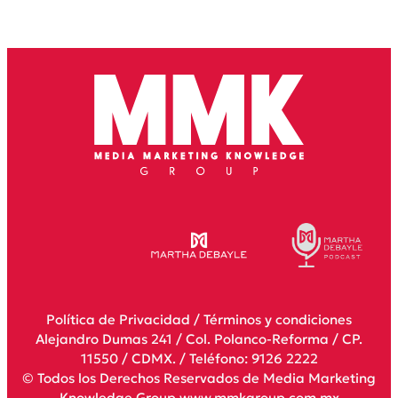
Política de Privacidad
/
Términos y condiciones
Alejandro Dumas 241 / Col. Polanco-Reforma / CP.
11550 / CDMX. / Teléfono: 9126 2222
© Todos los Derechos Reservados de Media Marketing
Knowledge Group www.mmkgroup.com.mx