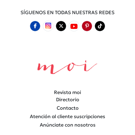
SÍGUENOS EN TODAS NUESTRAS REDES
Revista moi
Directorio
Contacto
Atención al cliente suscripciones
Anúnciate con nosotros