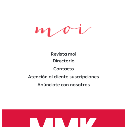
Revista moi
Directorio
Contacto
Atención al cliente suscripciones
Anúnciate con nosotros