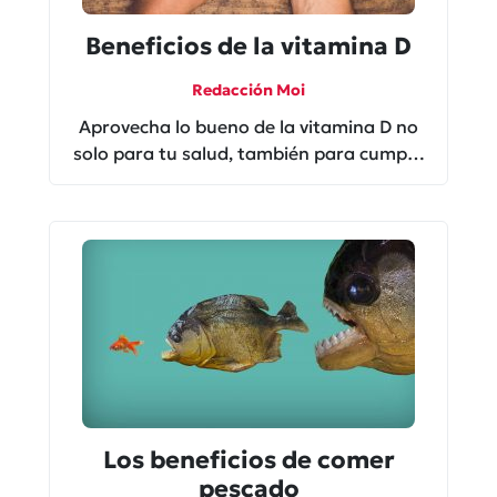
Beneficios de la vitamina D
Redacción Moi
Aprovecha lo bueno de la vitamina D no
solo para tu salud, también para cumplir
tus antojos.
Los beneficios de comer
pescado