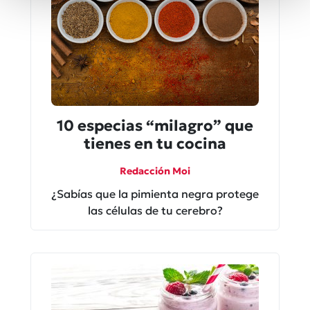
10 especias “milagro” que
tienes en tu cocina
Redacción Moi
¿Sabías que la pimienta negra protege
las células de tu cerebro?