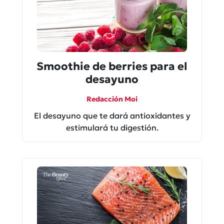
Smoothie de berries para el
desayuno
Redacción Moi
El desayuno que te dará antioxidantes y
estimulará tu digestión.