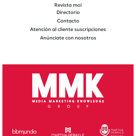
Revista moi
Directorio
Contacto
Atención al cliente suscripciones
Anúnciate con nosotros