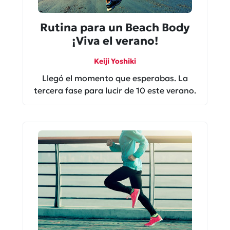
Rutina para un Beach Body
¡Viva el verano!
Keiji Yoshiki
Llegó el momento que esperabas. La
tercera fase para lucir de 10 este verano.