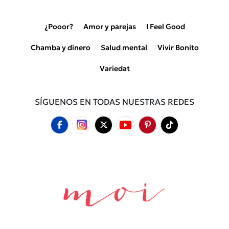
¿Pooor?
Amor y parejas
I Feel Good
Chamba y dinero
Salud mental
Vivir Bonito
Variedat
SÍGUENOS EN TODAS NUESTRAS REDES