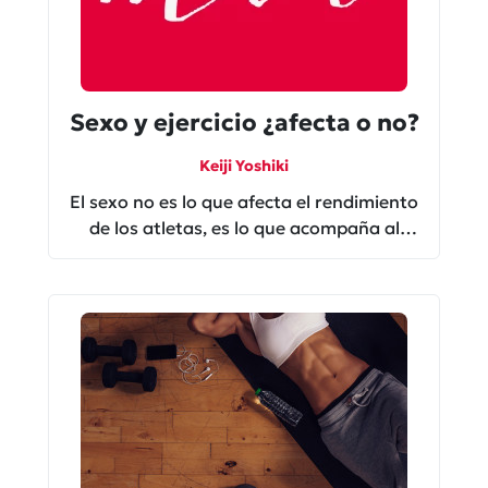
Sexo y ejercicio ¿afecta o no?
Keiji Yoshiki
El sexo no es lo que afecta el rendimiento
de los atletas, es lo que acompaña al
sexo. Checa de qué hablo.