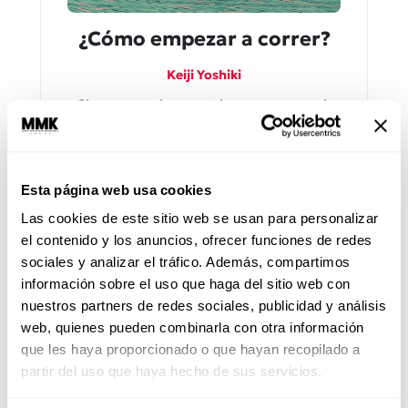
¿Cómo empezar a correr?
Keiji Yoshiki
Cinco consejos que tienes que seguir
para empezar a correr y ¡con ganas!
Esta página web usa cookies
Las cookies de este sitio web se usan para personalizar
el contenido y los anuncios, ofrecer funciones de redes
sociales y analizar el tráfico. Además, compartimos
información sobre el uso que haga del sitio web con
nuestros partners de redes sociales, publicidad y análisis
web, quienes pueden combinarla con otra información
que les haya proporcionado o que hayan recopilado a
partir del uso que haya hecho de sus servicios.