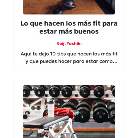
Lo que hacen los más fit para
estar más buenos
Keiji Yoshiki
Aquí te dejo 10 tips que hacen los más fit
y que puedes hacer para estar como
ellos o más buenos.