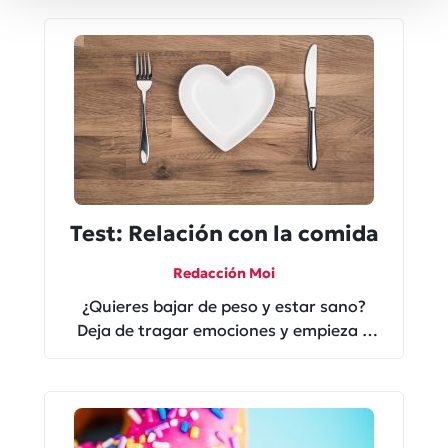
Test: Relación con la comida
Redacción Moi
¿Quieres bajar de peso y estar sano?
Deja de tragar emociones y empieza a
nutrirte con alimentos.