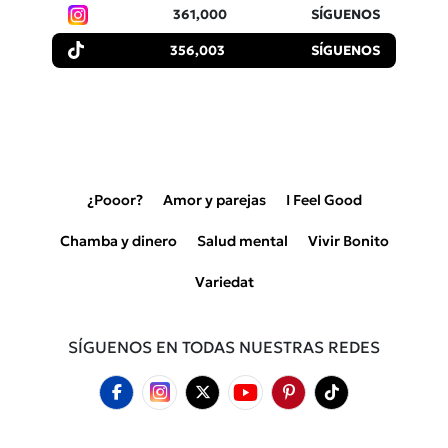
361,000
SÍGUENOS
356,003
SÍGUENOS
¿Pooor?
Amor y parejas
I Feel Good
Chamba y dinero
Salud mental
Vivir Bonito
Variedat
SÍGUENOS EN TODAS NUESTRAS REDES