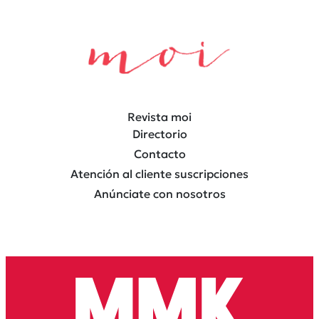
Revista moi
Directorio
Contacto
Atención al cliente suscripciones
Anúnciate con nosotros