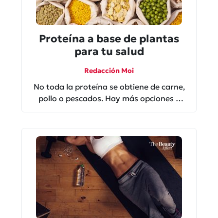
Proteína a base de plantas
para tu salud
Redacción Moi
No toda la proteína se obtiene de carne,
pollo o pescados. Hay más opciones y
más saludables.