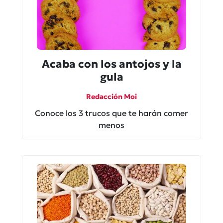
Acaba con los antojos y la
gula
Redacción Moi
Conoce los 3 trucos que te harán comer
menos