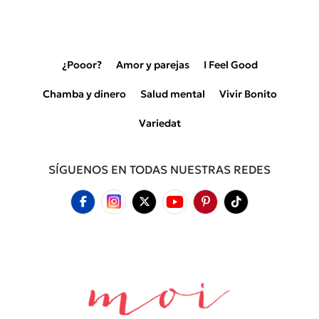
¿Pooor?
Amor y parejas
I Feel Good
Chamba y dinero
Salud mental
Vivir Bonito
Variedat
SÍGUENOS EN TODAS NUESTRAS REDES