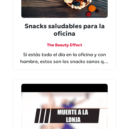
Snacks saludables para la
oficina
The Beauty Effect
Si estás todo el día en la oficina y con
hambre, estos son los snacks sanos que
puedes comprar en la tiendita.