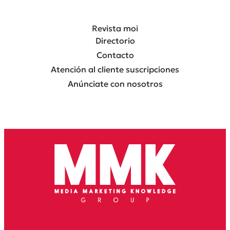
Revista moi
Directorio
Contacto
Atención al cliente suscripciones
Anúnciate con nosotros