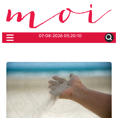
07-08-2026 05:20:10