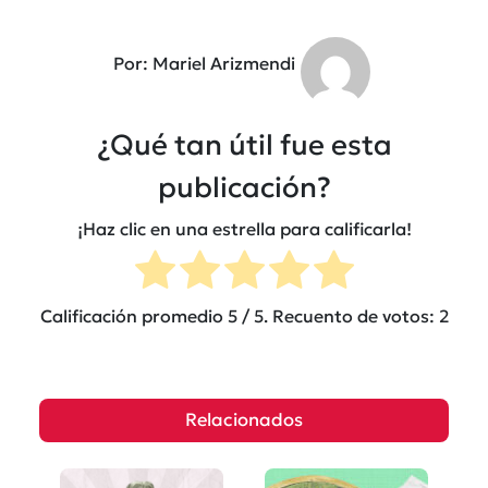
Por: Mariel Arizmendi
¿Qué tan útil fue esta
publicación?
¡Haz clic en una estrella para calificarla!
Calificación promedio
5
/ 5. Recuento de votos:
2
Relacionados