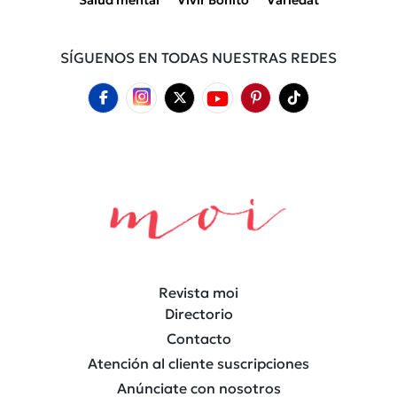
SÍGUENOS EN TODAS NUESTRAS REDES
Revista moi
Directorio
Contacto
Atención al cliente suscripciones
Anúnciate con nosotros