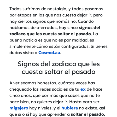
Todos sufrimos de nostalgia, y todos pasamos
por etapas en las que nos cuesta dejar ir, pero
hay ciertos signos que nomás no. Cuando
hablamos de aferrados, hay cinco
signos del
zodiaco que les cuesta soltar el pasado
. La
buena noticia es que no es por maldad, es
simplemente cómo están configurados. Si tienes
dudas visita a
CosmoLau
.
Signos del zodiaco que les
cuesta soltar el pasado
A ver seamos honestos, cuántas veces has
chequeado las redes sociales de tu
ex
de hace
cinco años, que por más que sabes que no te
hace bien, no quieres dejar ir. Hasta para ser
migajero
hay niveles, y el
hubiera
no existe, así
que sí o sí hay que aprender a
soltar el pasado
,