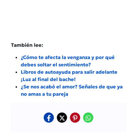
También lee:
¿Cómo te afecta la venganza y por qué
debes soltar el sentimiento?
Libros de autoayuda para salir adelante
¡Luz al final del bache!
¿Se nos acabó el amor? Señales de que ya
no amas a tu pareja