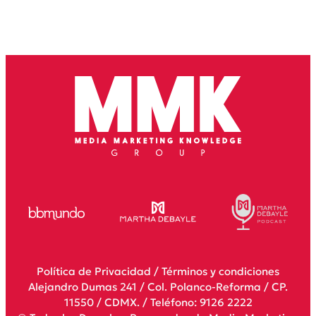
Política de Privacidad
/
Términos y condiciones
Alejandro Dumas 241 / Col. Polanco-Reforma / CP.
11550 / CDMX. / Teléfono: 9126 2222