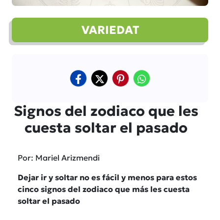
VARIEDAT
Signos del zodiaco que les
cuesta soltar el pasado
Por: Mariel Arizmendi
Dejar ir y soltar no es fácil y menos para estos
cinco signos del zodiaco que más les cuesta
soltar el pasado