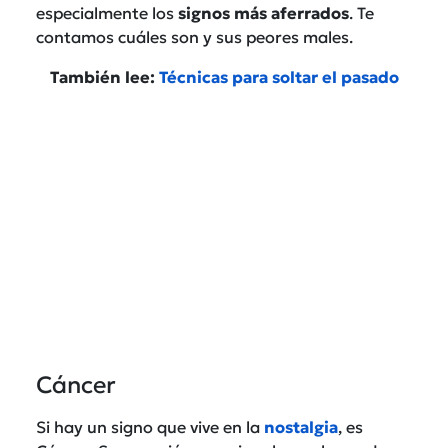
especialmente los
signos más aferrados
. Te
contamos cuáles son y sus peores males.
También lee:
Técnicas para soltar el pasado
Cáncer
Si hay un signo que vive en la
nostalgia
, es