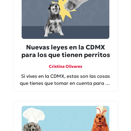
Nuevas leyes en la CDMX
para los que tienen perritos
Cristina Olivares
Si vives en la CDMX, estas son las cosas
que tienes que tomar en cuenta para no
meterte en problemas con la ley