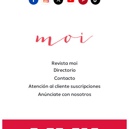
Revista moi
Directorio
Contacto
Atención al cliente suscripciones
Anúnciate con nosotros