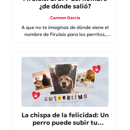
¿de dónde salió?
Carmen García
A que no te imaginas de dónde viene el
nombre de Firulais para los perritos,
sigue leyendo para descubrirlo.
La chispa de la felicidad: Un
perro puede subir tu