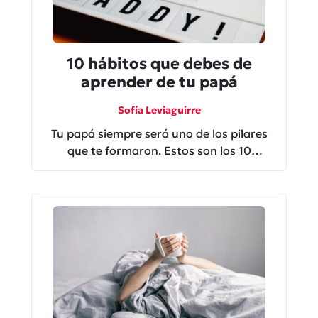
10 hábitos que debes de
aprender de tu papá
Sofía Leviaguirre
Tu papá siempre será uno de los pilares
que te formaron. Estos son los 10
hábitos que debes de aprender a tu papá