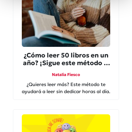
¿Cómo leer 50 libros en un
año? ¡Sigue este método si
tienes poco tiempo!
Natalia Fiesco
¿Quieres leer más? Este método te
ayudará a leer sin dedicar horas al día.