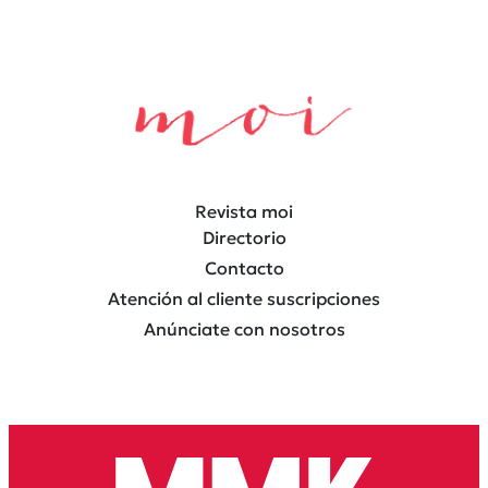
Revista moi
Directorio
Contacto
Atención al cliente suscripciones
Anúnciate con nosotros