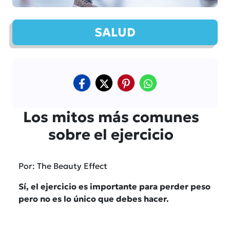
SALUD
Los mitos más comunes
sobre el ejercicio
Por: The Beauty Effect
Sí, el ejercicio es importante para perder peso
pero no es lo único que debes hacer.