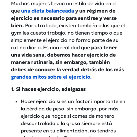
Muchas mujeres llevan un estilo de vida en el
que
una dieta balanceada
y un régimen de
ejercicio es necesario para sentirse y verse
bien.
Por otro lado, existen también a las que el
gym les cuesta trabajo, no tienen tiempo o que
simplemente el ejercicio no forma parte de su
rutina diaria. Es una realidad que
para tener
una vida sana, debemos hacer ejercicio de
manera rutinaria, sin embargo, también
debes de conocer la verdad detrás de los más
grandes mitos sobre el ejercicio.
1. Si haces ejercicio, adelgazas
Hacer ejercicio sí es un factor importante en
la pérdida de peso, sin embargo, por más
ejercicio que hagas si comes de manera
descontrolada o la grasa siempre está
presente en tu alimentación, no tendrás