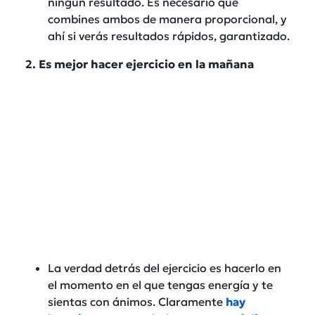
ningún resultado. Es necesario que
combines ambos de manera proporcional, y
ahí si verás resultados rápidos, garantizado.
2. Es mejor hacer ejercicio en la mañana
La verdad detrás del ejercicio es hacerlo en
el momento en el que tengas energía y te
sientas con ánimos. Claramente
hay