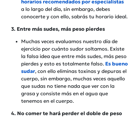
horarios recomendados por especialistas
a lo largo del día, sin embargo, debes
conocerte y con ello, sabrás tu horario ideal.
3. Entre más sudes, más peso pierdes
Muchas veces evaluamos nuestro día de
ejercicio por cuánto sudor soltamos. Existe
la falsa idea que entre más sudes, más peso
pierdes y esto es totalmente falso.
Es bueno
sudar
, con ello eliminas toxinas y depuras el
cuerpo, sin embargo, muchas veces aquello
que sudas no tiene nada que ver con la
grasa y consiste más en el agua que
tenemos en el cuerpo.
4. No comer te hará perder el doble de peso