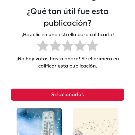
¿Qué tan útil fue esta
publicación?
¡Haz clic en una estrella para calificarla!
¡No hay votos hasta ahora! Sé el primero en
calificar esta publicación.
Relacionados