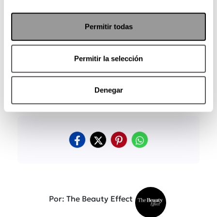
Permitir todas
Permitir la selección
Denegar
Por: The Beauty Effect