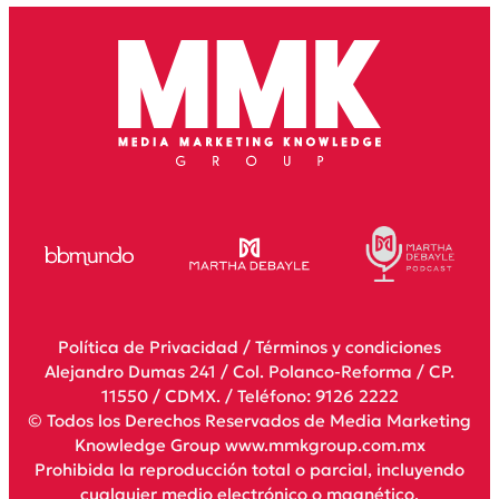
Política de Privacidad
/
Términos y condiciones
Alejandro Dumas 241 / Col. Polanco-Reforma / CP.
11550 / CDMX. / Teléfono: 9126 2222
© Todos los Derechos Reservados de Media Marketing
Knowledge Group www.mmkgroup.com.mx
Prohibida la reproducción total o parcial, incluyendo
cualquier medio electrónico o magnético.