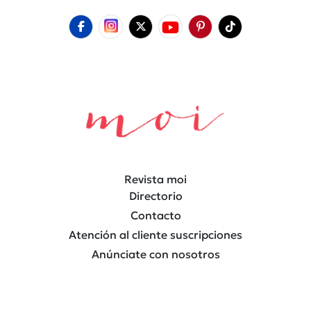
Revista moi
Directorio
Contacto
Atención al cliente suscripciones
Anúnciate con nosotros