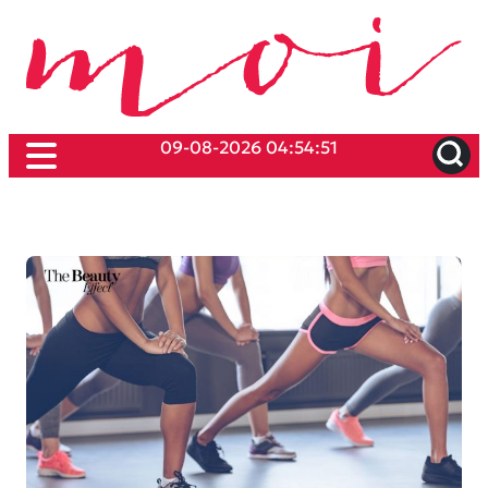
09-08-2026 04:54:51