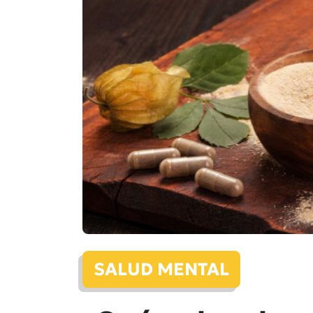
SALUD MENTAL