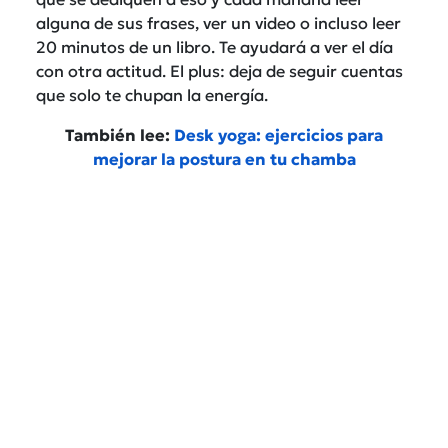
alguna de sus frases, ver un video o incluso leer
20 minutos de un libro. Te ayudará a ver el día
con otra actitud. El plus: deja de seguir cuentas
que solo te chupan la energía.
También lee:
Desk yoga: ejercicios para
mejorar la postura en tu chamba