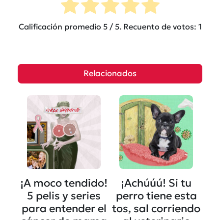
Calificación promedio
5
/ 5. Recuento de votos:
1
Relacionados
¡A moco tendido!
¡Achúúú! Si tu
5 pelis y series
perro tiene esta
para entender el
tos, sal corriendo