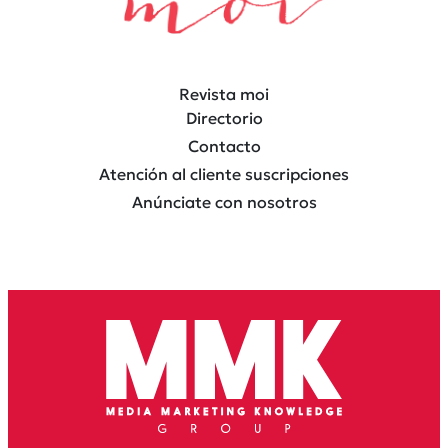
Revista moi
Directorio
Contacto
Atención al cliente suscripciones
Anúnciate con nosotros