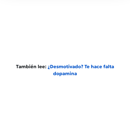
También lee:
¿Desmotivado? Te hace falta
dopamina