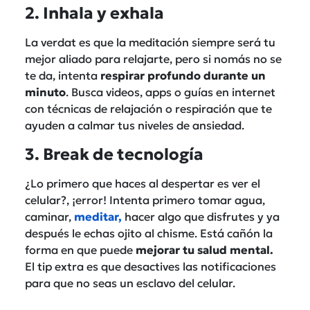
2. Inhala y exhala
La verdat es que la meditación siempre será tu
mejor aliado para relajarte, pero si nomás no se
te da, intenta
respirar profundo durante un
minuto
. Busca videos, apps o guías en internet
con técnicas de relajación o respiración que te
ayuden a calmar tus niveles de ansiedad.
3. Break de tecnología
¿Lo primero que haces al despertar es ver el
celular?, ¡error! Intenta primero tomar agua,
caminar,
meditar,
hacer algo que disfrutes y ya
después le echas ojito al chisme. Está cañón la
forma en que puede
mejorar tu salud mental.
El tip extra es que desactives las notificaciones
para que no seas un esclavo del celular.