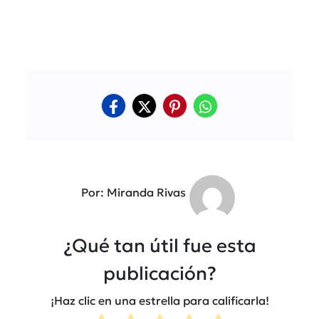
Por: Miranda Rivas
¿Qué tan útil fue esta
publicación?
¡Haz clic en una estrella para calificarla!