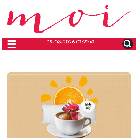
09-08-2026 01:21:41