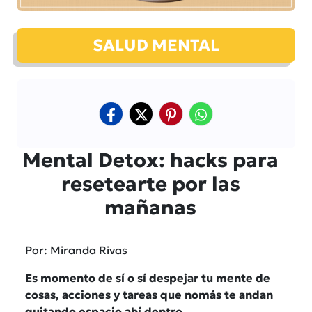
SALUD MENTAL
Mental Detox: hacks para
resetearte por las
mañanas
Por: Miranda Rivas
Es momento de sí o sí despejar tu mente de
cosas, acciones y tareas que nomás te andan
quitando espacio ahí dentro.