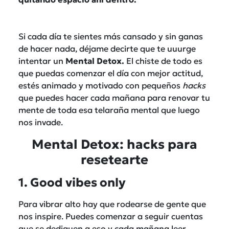
Si cada día te sientes más cansado y sin ganas
de hacer nada, déjame decirte que te uuurge
intentar un
Mental Detox.
El chiste de todo es
que puedas comenzar el día con mejor actitud,
estés animado y motivado con pequeños
hacks
que puedes hacer cada mañana para renovar tu
mente de toda esa telaraña mental que luego
nos invade.
Mental Detox: hacks para
resetearte
1. Good vibes only
Para vibrar alto hay que rodearse de gente que
nos inspire. Puedes comenzar a seguir cuentas
que se dediquen a eso y cada mañana leer