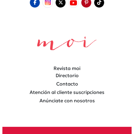
Revista moi
Directorio
Contacto
Atención al cliente suscripciones
Anúnciate con nosotros