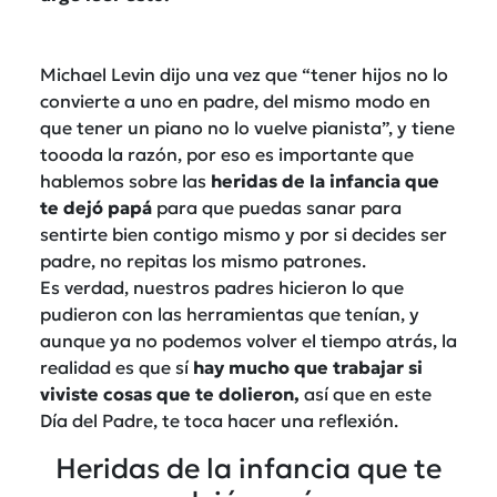
Michael Levin dijo una vez que “tener hijos no lo
convierte a uno en padre, del mismo modo en
que tener un piano no lo vuelve pianista”, y tiene
toooda la razón, por eso es importante que
hablemos sobre las
heridas de la infancia que
te dejó papá
para que puedas sanar para
sentirte bien contigo mismo y por si decides ser
padre, no repitas los mismo patrones.
Es verdad, nuestros padres hicieron lo que
pudieron con las herramientas que tenían, y
aunque ya no podemos volver el tiempo atrás, la
realidad es que sí
hay mucho que trabajar si
viviste cosas que te dolieron,
así que en este
Día del Padre, te toca hacer una reflexión.
Heridas de la infancia que te