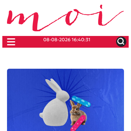
08-08-2026 16:40:31