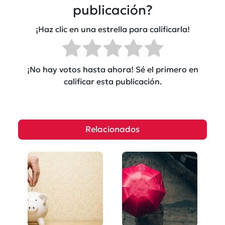
publicación?
¡Haz clic en una estrella para calificarla!
¡No hay votos hasta ahora! Sé el primero en
calificar esta publicación.
Relacionados