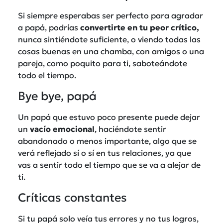
Si siempre esperabas ser perfecto para agradar
a papá, podrías
convertirte en tu peor crítico,
nunca sintiéndote suficiente, o viendo todas las
cosas buenas en una chamba, con amigos o una
pareja, como poquito para ti, saboteándote
todo el tiempo.
Bye bye, papá
Un papá que estuvo poco presente puede dejar
un
vacío emocional
, haciéndote sentir
abandonado o menos importante, algo que se
verá reflejado sí o sí en tus relaciones, ya que
vas a sentir todo el tiempo que se va a alejar de
ti.
Críticas constantes
Si tu papá solo veía tus errores y no tus logros,