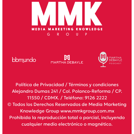
Política de Privacidad
/
Términos y condiciones
Alejandro Dumas 241 / Col. Polanco-Reforma / CP.
11550 / CDMX. / Teléfono: 9126 2222
© Todos los Derechos Reservados de Media Marketing
Knowledge Group www.mmkgroup.com.mx
Prohibida la reproducción total o parcial, incluyendo
cualquier medio electrónico o magnético.