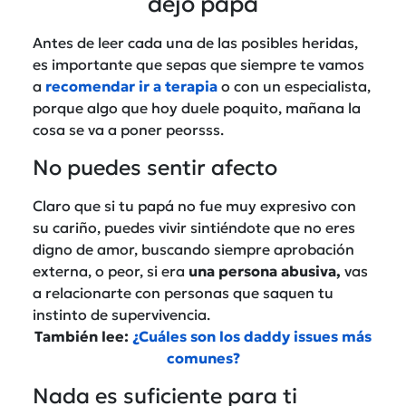
dejó papá
Antes de leer cada una de las posibles heridas,
es importante que sepas que siempre te vamos
a
recomendar ir a terapia
o con un especialista,
porque algo que hoy duele poquito, mañana la
cosa se va a poner peorsss.
No puedes sentir afecto
Claro que si tu papá no fue muy expresivo con
su cariño, puedes vivir sintiéndote que no eres
digno de amor, buscando siempre aprobación
externa, o peor, si era
una persona abusiva,
vas
a relacionarte con personas que saquen tu
instinto de supervivencia.
También lee:
¿Cuáles son los daddy issues más
comunes?
Nada es suficiente para ti