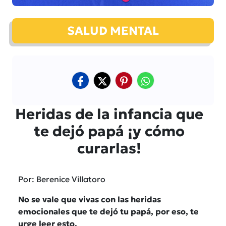
SALUD MENTAL
Heridas de la infancia que
te dejó papá ¡y cómo
curarlas!
Por: Berenice Villatoro
No se vale que vivas con las heridas
emocionales que te dejó tu papá, por eso, te
urge leer esto.