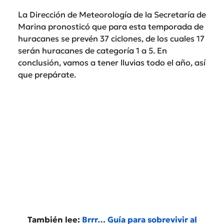
La Dirección de Meteorología de la Secretaría de
Marina pronosticó que para esta temporada de
huracanes se prevén 37 ciclones, de los cuales 17
serán huracanes de categoría 1 a 5. En
conclusión, vamos a tener lluvias todo el año, así
que prepárate.
También lee:
Brrr… Guía para sobrevivir al