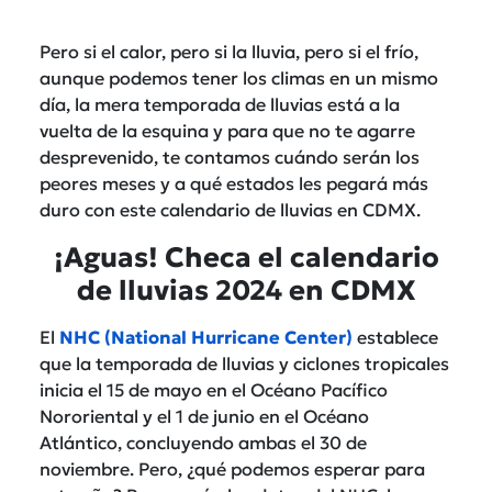
Pero si el calor, pero si la lluvia, pero si el frío,
aunque podemos tener los climas en un mismo
día, la mera temporada de lluvias está a la
vuelta de la esquina y para que no te agarre
desprevenido, te contamos cuándo serán los
peores meses y a qué estados les pegará más
duro con este calendario de lluvias en CDMX.
¡Aguas! Checa el calendario
de lluvias 2024 en CDMX
El
NHC (National Hurricane Center)
establece
que la temporada de lluvias y ciclones tropicales
inicia el 15 de mayo en el Océano Pacífico
Nororiental y el 1 de junio en el Océano
Atlántico, concluyendo ambas el 30 de
noviembre. Pero, ¿qué podemos esperar para