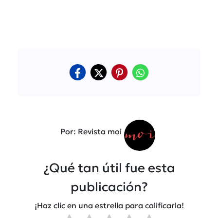
Por: Revista moi
¿Qué tan útil fue esta
publicación?
¡Haz clic en una estrella para calificarla!