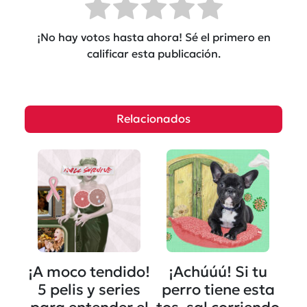
¡No hay votos hasta ahora! Sé el primero en
calificar esta publicación.
Relacionados
¡A moco tendido!
¡Achúúú! Si tu
5 pelis y series
perro tiene esta