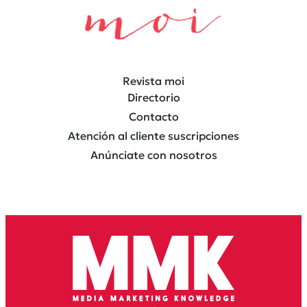
Revista moi
Directorio
Contacto
Atención al cliente suscripciones
Anúnciate con nosotros