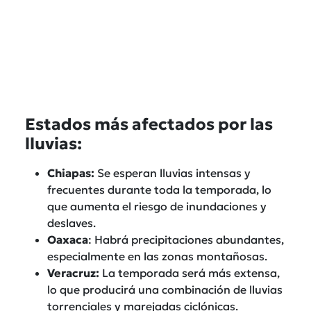
Estados más afectados por las
lluvias:
Chiapas:
Se esperan lluvias intensas y
frecuentes durante toda la temporada, lo
que aumenta el riesgo de inundaciones y
deslaves.
Oaxaca
: Habrá precipitaciones abundantes,
especialmente en las zonas montañosas.
Veracruz:
La temporada será más extensa,
lo que producirá una combinación de lluvias
torrenciales y marejadas ciclónicas.