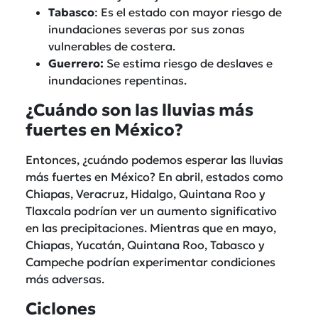
Tabasco
: Es el estado con mayor riesgo de
inundaciones severas por sus zonas
vulnerables de costera.
Guerrero:
Se estima riesgo de deslaves e
inundaciones repentinas.
¿Cuándo son las lluvias más
fuertes en México?
Entonces, ¿cuándo podemos esperar las lluvias
más fuertes en México? En abril, estados como
Chiapas, Veracruz, Hidalgo, Quintana Roo y
Tlaxcala podrían ver un aumento significativo
en las precipitaciones. Mientras que en mayo,
Chiapas, Yucatán, Quintana Roo, Tabasco y
Campeche podrían experimentar condiciones
más adversas.
Ciclones