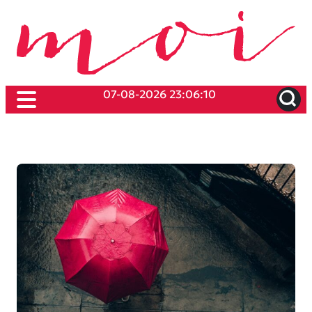
07-08-2026 23:06:10