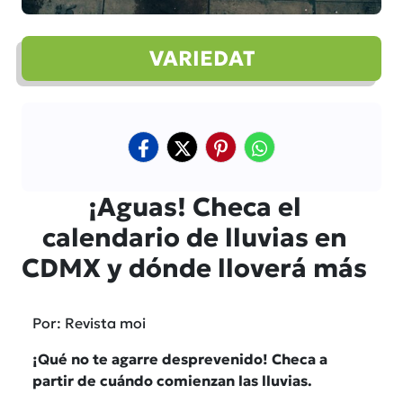
VARIEDAT
¡Aguas! Checa el
calendario de lluvias en
CDMX y dónde lloverá más
Por: Revista moi
¡Qué no te agarre desprevenido! Checa a
partir de cuándo comienzan las lluvias.