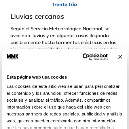
frente frío
Lluvias cercanas
Según el Servicio Meteorológico Nacional, se
avecinan lluvias y en algunos casos llegando
posiblemente hasta tormentas eléctricas en las
siguientes intensidades y los siguientes estados:
Esta página web usa cookies
Las cookies de este sitio web se usan para personalizar
el contenido y los anuncios, ofrecer funciones de redes
sociales y analizar el tráfico. Además, compartimos
información sobre el uso que haga del sitio web con
nuestros partners de redes sociales, publicidad y análisis
web, quienes pueden combinarla con otra información
que les haya proporcionado o que hayan recopilado a