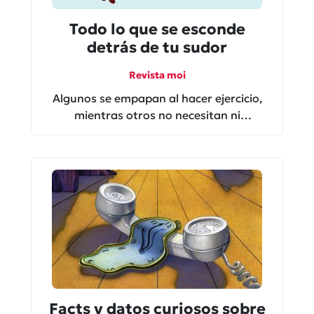
Todo lo que se esconde
detrás de tu sudor
Revista moi
Algunos se empapan al hacer ejercicio,
mientras otros no necesitan ni
desodorante, ¿pooor?
Facts y datos curiosos sobre