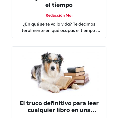
el tiempo
Redacción Moi
¿En qué se te va la vida? Te decimos
literalmente en qué ocupas el tiempo y
cómo lo gastas
El truco definitivo para leer
cualquier libro en una
semana