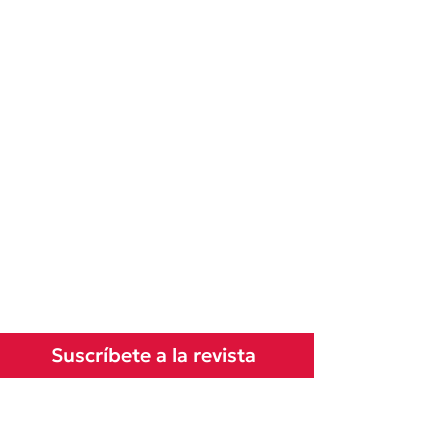
Suscríbete a la revista