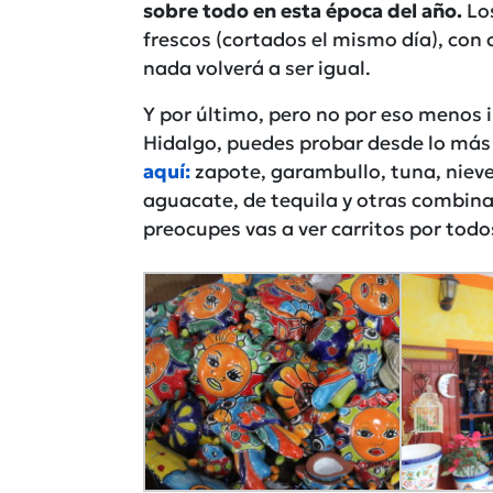
sobre todo en esta época del año.
Lo
frescos (cortados el mismo día), con 
nada volverá a ser igual.
Y por último, pero no por eso menos 
Hidalgo, puedes probar desde lo más 
aquí:
zapote, garambullo, tuna, nieve
aguacate, de tequila y otras combinac
preocupes vas a ver carritos por todo