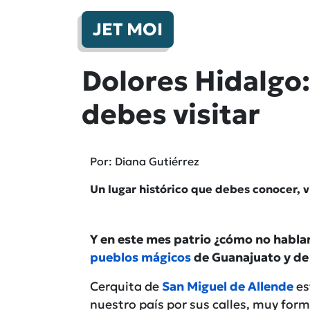
JET MOI
Dolores Hidalgo:
debes visitar
Por: Diana Gutiérrez
Un lugar histórico que debes conocer, v
Y en este mes patrio ¿cómo no hablar
pueblos mágicos
de Guanajuato y de
Cerquita de
San Miguel de Allende
es
nuestro país por sus calles, muy fo