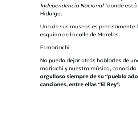
Independencia Nacional”
donde está 
Hidalgo.
Uno de sus museos es precisamente la
esquina de la calle de Morelos.
El mariachi
No puedo dejar atrás hablarles de un
mariachi y nuestra música, conocido 
orgulloso siempre de su “pueblo ad
canciones, entre ellas “El Rey”.