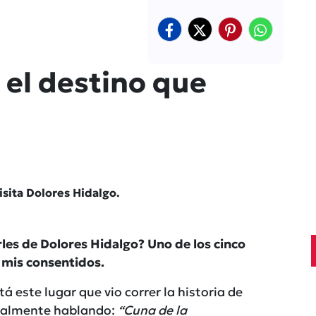
 el destino que
isita Dolores Hidalgo.
les de Dolores Hidalgo? Uno de los cinco
 mis consentidos.
tá este lugar que vio correr la historia de
rmalmente hablando:
“Cuna de la