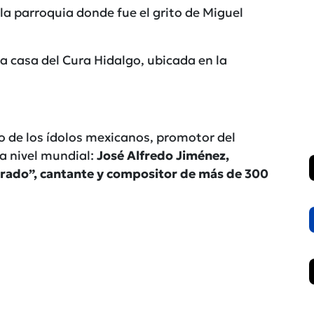
la parroquia donde fue el grito de Miguel
 casa del Cura Hidalgo, ubicada en la
o de los ídolos mexicanos, promotor del
a nivel mundial:
José Alfredo Jiménez,
orado”, cantante y compositor de más de 300