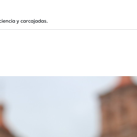
ciencia y carcajadas.