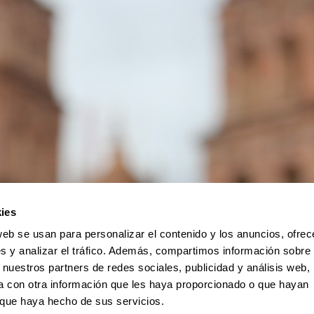
ies
web se usan para personalizar el contenido y los anuncios, ofrec
s y analizar el tráfico. Además, compartimos información sobre 
 nuestros partners de redes sociales, publicidad y análisis web,
 con otra información que les haya proporcionado o que hayan
o que haya hecho de sus servicios.