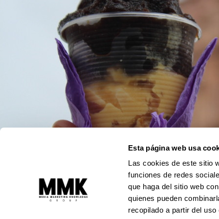
Esta página web usa cook
Las cookies de este sitio 
funciones de redes sociale
que haga del sitio web con
quienes pueden combinarla
recopilado a partir del us