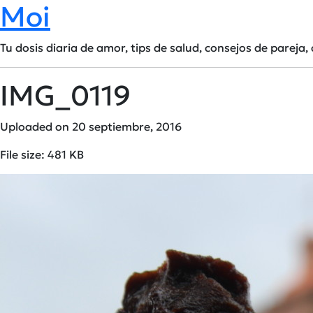
Moi
Tu dosis diaria de amor, tips de salud, consejos de pareja, 
IMG_0119
Uploaded on 20 septiembre, 2016
File size: 481 KB