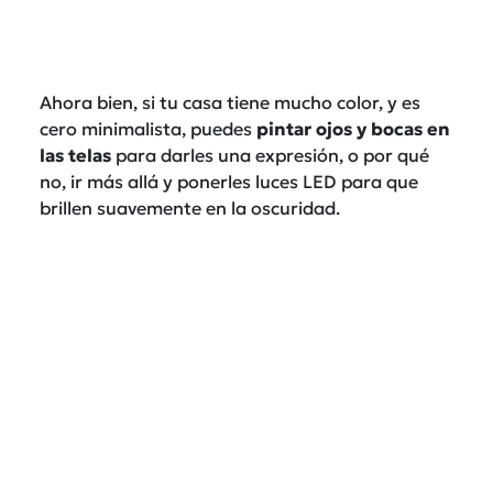
Ahora bien, si tu casa tiene mucho color, y es
cero minimalista, puedes
pintar ojos y bocas en
las telas
para darles una expresión, o por qué
no, ir más allá y ponerles luces LED para que
brillen suavemente en la oscuridad.