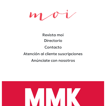
Revista moi
Directorio
Contacto
Atención al cliente suscripciones
Anúnciate con nosotros