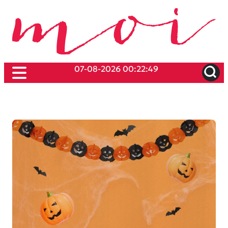
07-08-2026 00:22:49