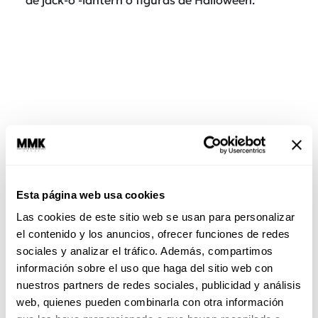
Esta página web usa cookies
Las cookies de este sitio web se usan para personalizar
el contenido y los anuncios, ofrecer funciones de redes
sociales y analizar el tráfico. Además, compartimos
información sobre el uso que haga del sitio web con
nuestros partners de redes sociales, publicidad y análisis
web, quienes pueden combinarla con otra información