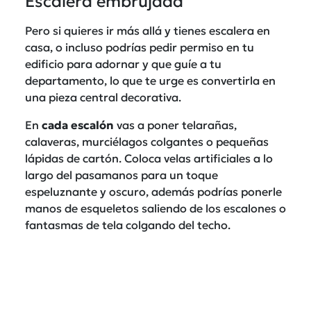
Escalera embrujada
Pero si quieres ir más allá y tienes escalera en
casa, o incluso podrías pedir permiso en tu
edificio para adornar y que guíe a tu
departamento, lo que te urge es convertirla en
una pieza central decorativa.
En
cada escalón
vas a poner telarañas,
calaveras, murciélagos colgantes o pequeñas
lápidas de cartón. Coloca velas artificiales a lo
largo del pasamanos para un toque
espeluznante y oscuro, además podrías ponerle
manos de esqueletos saliendo de los escalones o
fantasmas de tela colgando del techo.