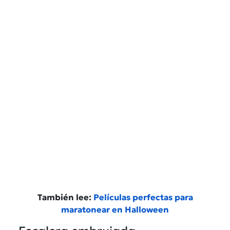
También lee:
Películas perfectas para
maratonear en Halloween