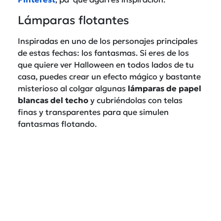
Lámparas flotantes
Inspiradas en uno de los personajes principales
de estas fechas: los fantasmas. Si eres de los
que quiere ver Halloween en todos lados de tu
casa, puedes crear un efecto mágico y bastante
misterioso al colgar algunas
lámparas de papel
blancas del techo
y cubriéndolas con telas
finas y transparentes para que simulen
fantasmas flotando.