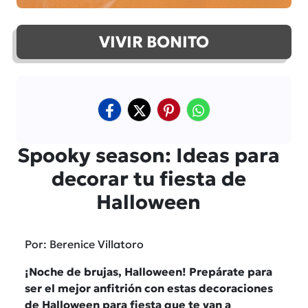
VIVIR BONITO
Spooky season: Ideas para
decorar tu fiesta de
Halloween
Por: Berenice Villatoro
¡Noche de brujas, Halloween! Prepárate para
ser el mejor anfitrión con estas decoraciones
de Halloween para fiesta que te van a