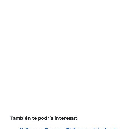
También te podría interesar: