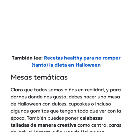
También lee:
Recetas healthy para no romper
(tanto) la dieta en Halloween
Mesas temáticas
Claro que todos somos niños en realidad, y para
darnos donde nos gusta, debes hacer una mesa
de Halloween con dulces, cupcakes o incluso
algunas gomitas que tengan todo qué ver con la
época. También puedes poner
calabazas
talladas de manera creativa
como centro, caras
de jack-o’-lantern o figuras de Halloween.