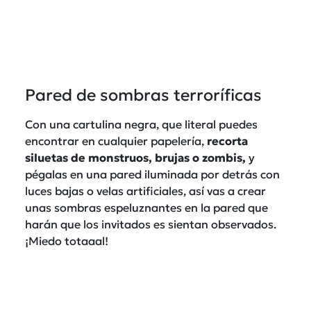
Pared de sombras terroríficas
Con una cartulina negra, que literal puedes
encontrar en cualquier papelería,
recorta
siluetas de monstruos,
brujas o zombis,
y
pégalas en una pared iluminada por detrás con
luces bajas o velas artificiales, así vas a crear
unas sombras espeluznantes en la pared que
harán que los invitados es sientan observados.
¡Miedo totaaal!