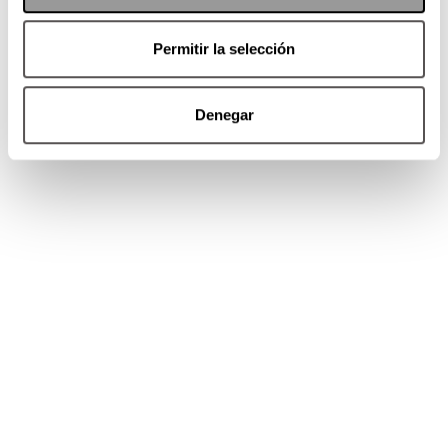
Permitir la selección
Denegar