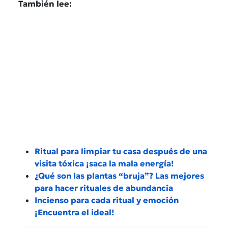
También lee:
Ritual para limpiar tu casa después de una
visita tóxica ¡saca la mala energía!
¿Qué son las plantas “bruja”? Las mejores
para hacer rituales de abundancia
Incienso para cada ritual y emoción
¡Encuentra el ideal!