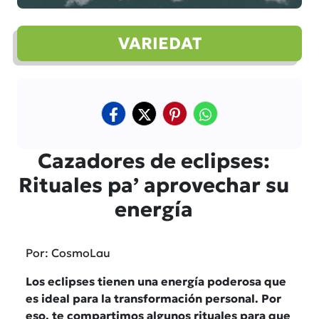
VARIEDAT
Cazadores de eclipses:
Rituales pa’ aprovechar su
energía
Por: CosmoLau
Los eclipses tienen una energía poderosa que
es ideal para la transformación personal. Por
eso, te compartimos algunos rituales para que