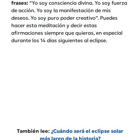
frases:
“Yo soy consciencia divina. Yo soy fuerza
de acción. Yo soy la manifestación de mis
deseos. Yo soy puro poder creativo”. Puedes
hacer esta meditación y decir estas
afirmaciones siempre que quieras, en especial
durante los 14 días siguientes al eclipse.
También lee:
¿Cuándo será el eclipse solar
más largo de la historia?