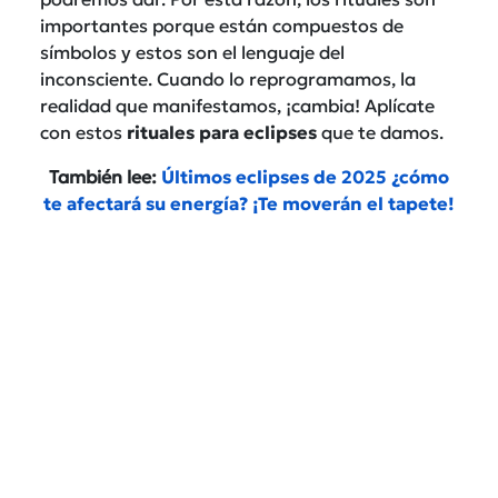
importantes porque están compuestos de
símbolos y estos son el lenguaje del
inconsciente. Cuando lo reprogramamos, la
realidad que manifestamos, ¡cambia! Aplícate
con estos
rituales para eclipses
que te damos.
También lee:
Últimos eclipses de 2025 ¿cómo
te afectará su energía? ¡Te moverán el tapete!