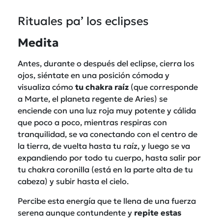
Rituales pa’ los eclipses
Medita
Antes, durante o después del eclipse, cierra los
ojos, siéntate en una posición cómoda y
visualiza cómo
tu chakra raíz
(que corresponde
a Marte, el planeta regente de Aries) se
enciende con una luz roja muy potente y cálida
que poco a poco, mientras respiras con
tranquilidad, se va conectando con el centro de
la tierra, de vuelta hasta tu raíz, y luego se va
expandiendo por todo tu cuerpo, hasta salir por
tu chakra coronilla (está en la parte alta de tu
cabeza) y subir hasta el cielo.
Percibe esta energía que te llena de una fuerza
serena aunque contundente y
repite estas