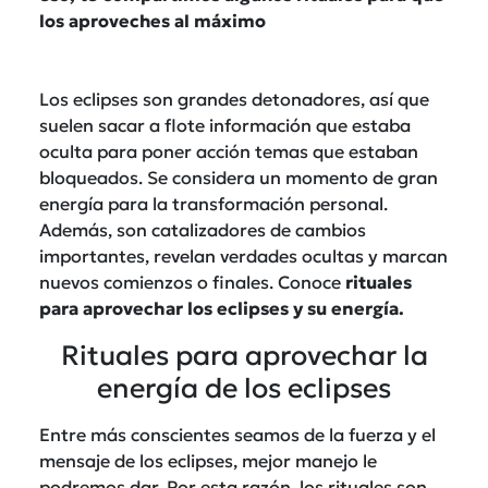
los aproveches al máximo
Los eclipses son grandes detonadores, así que
suelen sacar a flote información que estaba
oculta para poner acción temas que estaban
bloqueados. Se considera un momento de gran
energía para la transformación personal.
Además, son catalizadores de cambios
importantes, revelan verdades ocultas y marcan
nuevos comienzos o finales. Conoce
rituales
para aprovechar los eclipses y su energía.
Rituales para aprovechar la
energía de los eclipses
Entre más conscientes seamos de la fuerza y el
mensaje de los eclipses, mejor manejo le
podremos dar. Por esta razón, los rituales son