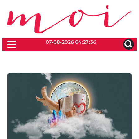
07-08-2026 04:27:36