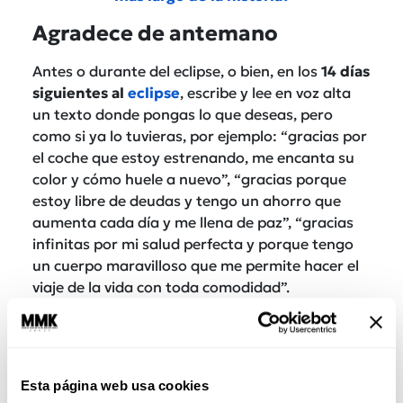
Agradece de antemano
Antes o durante del eclipse, o bien, en los
14 días
siguientes al
eclipse
, escribe y lee en voz alta
un texto donde pongas lo que deseas, pero
como si ya lo tuvieras, por ejemplo: “gracias por
el coche que estoy estrenando, me encanta su
color y cómo huele a nuevo”, “gracias porque
estoy libre de deudas y tengo un ahorro que
aumenta cada día y me llena de paz”, “gracias
infinitas por mi salud perfecta y porque tengo
un cuerpo maravilloso que me permite hacer el
viaje de la vida con toda comodidad”.
Esta página web usa cookies