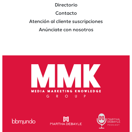
Directorio
Contacto
Atención al cliente suscripciones
Anúnciate con nosotros