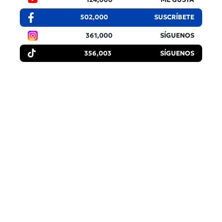
502,000
SUSCRÍBETE
361,000
SÍGUENOS
356,003
SÍGUENOS