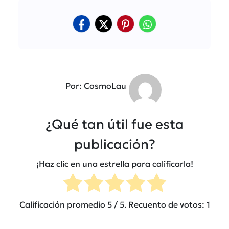
Por: CosmoLau
¿Qué tan útil fue esta
publicación?
¡Haz clic en una estrella para calificarla!
Calificación promedio
5
/ 5. Recuento de votos:
1