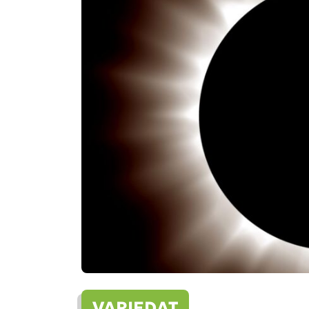
VARIEDAT