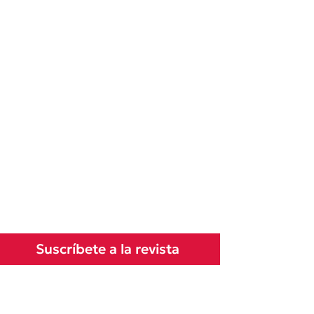
Suscríbete a la revista