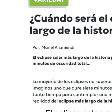
¿Cuándo será el 
largo de la histo
Por: Mariel Arizmendi
El eclipse solar más largo de la histor
minutos de oscuridad total...
La mayoría de los eclipses no supera
imaginas uno que dure siete minutos
tanto tiempo para contemplar una ma
realidad del
eclipse más largo de la hi