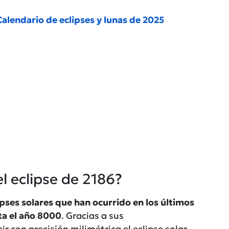
Calendario de eclipses y lunas de 2025
el eclipse de 2186?
ipses solares que han ocurrido en los últimos
ta el año 8000
. Gracias a sus