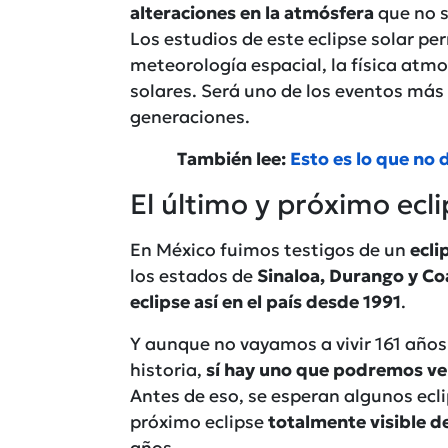
alteraciones en la atmósfera
que no s
Los estudios de este eclipse solar per
meteorología espacial, la física atmo
solares. Será uno de los eventos más
generaciones.
También lee:
Esto es lo que no 
El último y próximo ecli
En México fuimos testigos de un
ecli
los estados de
Sinaloa, Durango y Co
eclipse así en el país desde 1991
.
Y aunque no vayamos a vivir 161 años 
historia,
sí hay uno que podremos ve
Antes de eso, se esperan algunos ecl
próximo eclipse
totalmente visible d