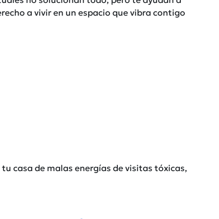
erecho a vivir en un espacio que vibra contigo
r tu casa de malas energías de visitas tóxicas,