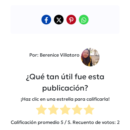
Por: Berenice Villatoro
¿Qué tan útil fue esta
publicación?
¡Haz clic en una estrella para calificarla!
Calificación promedio
5
/ 5. Recuento de votos:
2