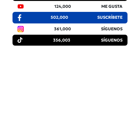
124,000
ME GUSTA
502,000
SUSCRÍBETE
361,000
SÍGUENOS
356,003
SÍGUENOS