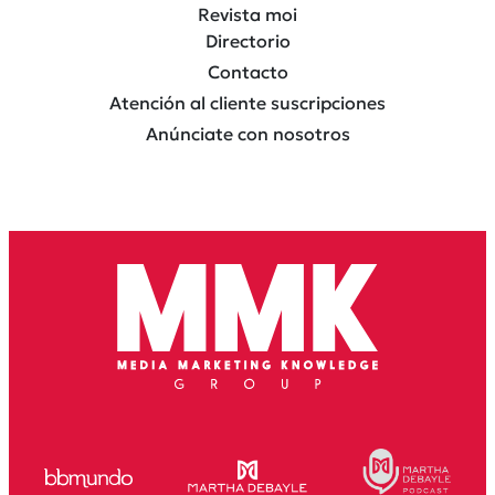
Revista moi
Directorio
Contacto
Atención al cliente suscripciones
Anúnciate con nosotros