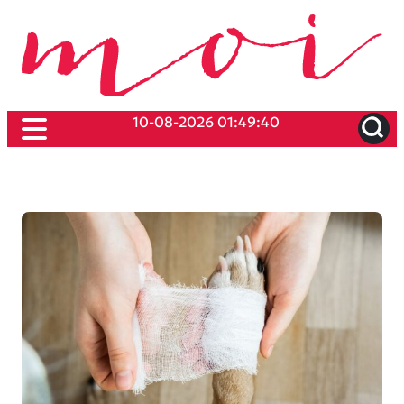
10-08-2026 01:49:40