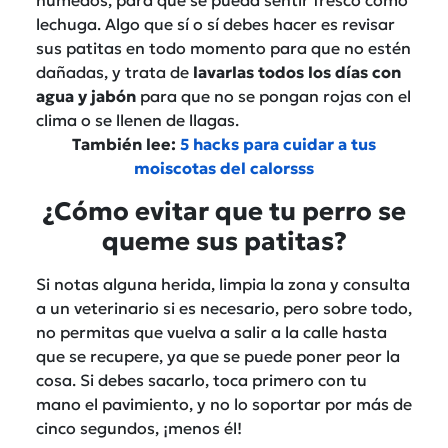
lechuga. Algo que sí o sí debes hacer es revisar
sus patitas en todo momento para que no estén
dañadas, y trata de
lavarlas todos los días con
agua y jabón
para que no se pongan rojas con el
clima o se llenen de llagas.
También lee:
5 hacks para cuidar a tus
moiscotas del calorsss
¿Cómo evitar que tu perro se
queme sus patitas?
Si notas alguna herida, limpia la zona y consulta
a un veterinario si es necesario, pero sobre todo,
no permitas que vuelva a salir a la calle hasta
que se recupere, ya que se puede poner peor la
cosa. Si debes sacarlo, toca primero con tu
mano el pavimiento, y no lo soportar por más de
cinco segundos, ¡menos él!