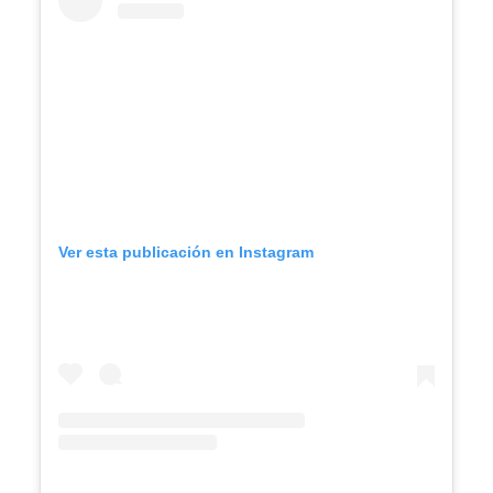
Ver esta publicación en Instagram