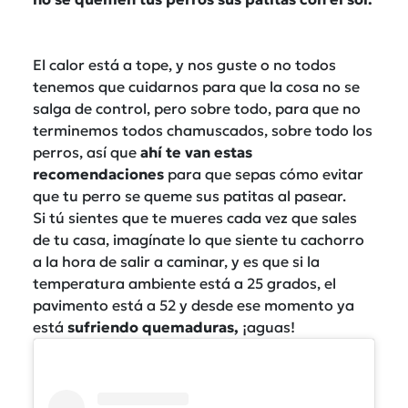
El calor está a tope, y nos guste o no todos
tenemos que cuidarnos para que la cosa no se
salga de control, pero sobre todo, para que no
terminemos todos chamuscados, sobre todo los
perros, así que
ahí te van estas
recomendaciones
para que sepas cómo evitar
que tu perro se queme sus patitas al pasear.
Si tú sientes que te mueres cada vez que sales
de tu casa, imagínate lo que siente tu cachorro
a la hora de salir a caminar, y es que si la
temperatura ambiente está a 25 grados, el
pavimento está a 52 y desde ese momento ya
está
sufriendo quemaduras,
¡aguas!