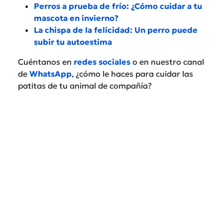
Perros a prueba de frío: ¿Cómo cuidar a tu
mascota en invierno?
La chispa de la felicidad: Un perro puede
subir tu autoestima
Cuéntanos en
redes sociales
o en nuestro canal
de
WhatsApp
, ¿cómo le haces para cuidar las
patitas de tu animal de compañía?