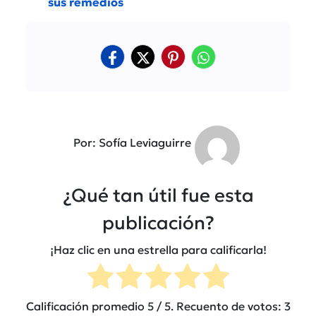
sus remedios
Por: Sofía Leviaguirre
¿Qué tan útil fue esta
publicación?
¡Haz clic en una estrella para calificarla!
Calificación promedio
5
/ 5. Recuento de votos:
3