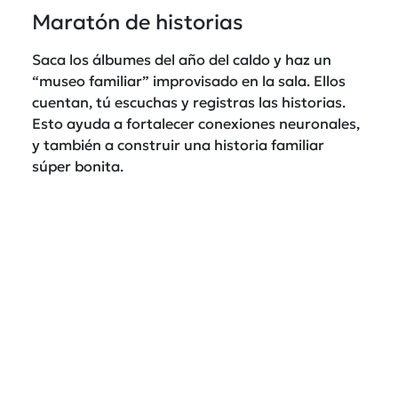
Maratón de historias
Saca los álbumes del año del caldo y haz un
“museo familiar” improvisado en la sala. Ellos
cuentan, tú escuchas y registras las historias.
Esto ayuda a fortalecer conexiones neuronales,
y también a construir una historia familiar
súper bonita.