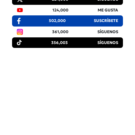
124,000
ME GUSTA
502,000
SUSCRÍBETE
361,000
SÍGUENOS
356,003
SÍGUENOS