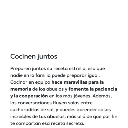
Cocinen juntos
Preparen juntos su receta estrella, esa que
nadie en la familia puede preparar igual.
Cocinar en equipo
hace maravillas para la
memoria
de los abuelos y
fomenta la paciencia
y la cooperación
en los más jóvenes. Además,
las conversaciones fluyen solas entre
cucharaditas de sal, y puedes aprender cosas
increíbles de tus abuelos, más allá de que por fin
te compartan esa receta secreta.