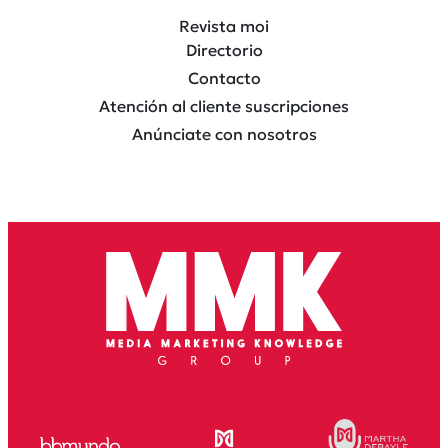
Revista moi
Directorio
Contacto
Atención al cliente suscripciones
Anúnciate con nosotros