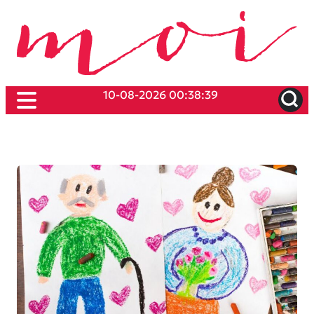
10-08-2026 00:38:39