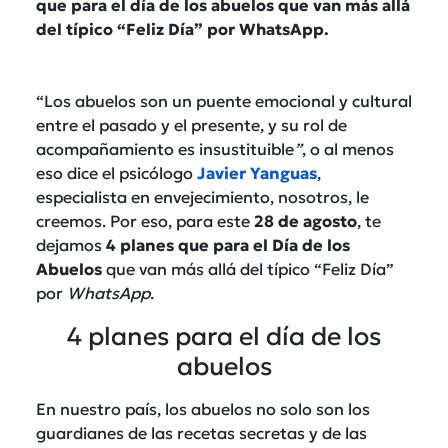
que para el día de los abuelos que van más allá
del típico “Feliz Día” por WhatsApp.
“Los abuelos son un puente emocional y cultural
entre el pasado y el presente, y su rol de
acompañamiento es insustituible
”
, o al menos
eso dice el psicólogo
Javier Yanguas
,
especialista en envejecimiento, nosotros, le
creemos. Por eso, para este
28 de agosto
, te
dejamos
4 planes que para el Día de los
Abuelos
que van más allá del típico “Feliz Día”
por
WhatsApp
.
4 planes para el día de los
abuelos
En nuestro país, los abuelos no solo son los
guardianes de las recetas secretas y de las