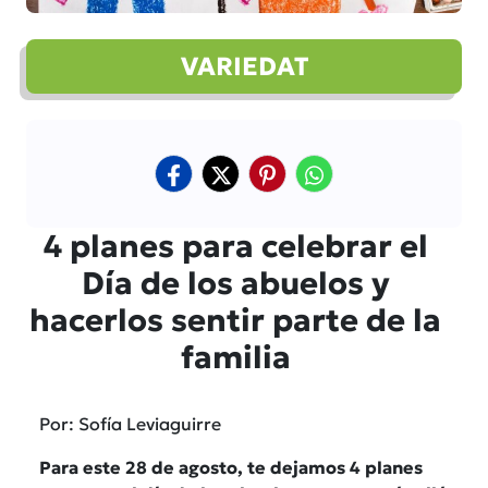
VARIEDAT
4 planes para celebrar el
Día de los abuelos y
hacerlos sentir parte de la
familia
Por: Sofía Leviaguirre
Para este 28 de agosto, te dejamos 4 planes