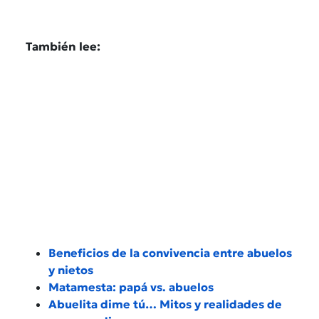
También lee:
Beneficios de la convivencia entre abuelos
y nietos
Matamesta: papá vs. abuelos
Abuelita dime tú… Mitos y realidades de