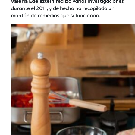
Valeria Edelsztein
realizó varias investigaciones
durante el 2011, y de hecho ha recopilado un
montón de remedios que sí funcionan.