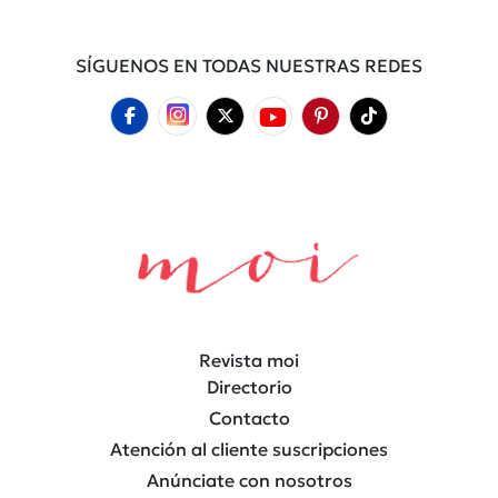
SÍGUENOS EN TODAS NUESTRAS REDES
Revista moi
Directorio
Contacto
Atención al cliente suscripciones
Anúnciate con nosotros