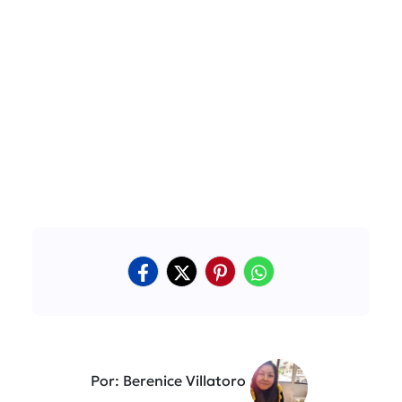
Por: Berenice Villatoro