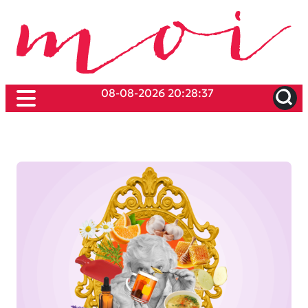
08-08-2026 20:28:37