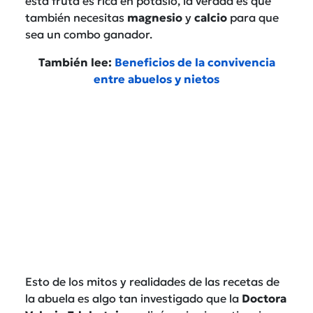
esta fruta es rica en potasio, la verdad es que
también necesitas
magnesio
y
calcio
para que
sea un combo ganador.
También lee:
Beneficios de la convivencia
entre abuelos y nietos
Esto de los mitos y realidades de las recetas de
la abuela es algo tan investigado que la
Doctora