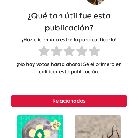
¿Qué tan útil fue esta
publicación?
¡Haz clic en una estrella para calificarla!
¡No hay votos hasta ahora! Sé el primero en
calificar esta publicación.
Relacionados