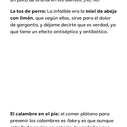
La tos de perro:
La infalible era la
miel de abeja
con limón
, que según ellas, sirve para el dolor
de garganta, y déjame decirte que es verdad, ya
que tiene un efecto antiséptico y antibiótico.
El calambre en el pie:
el comer plátano para
prevenir los calambres es
fake
y es que aunque