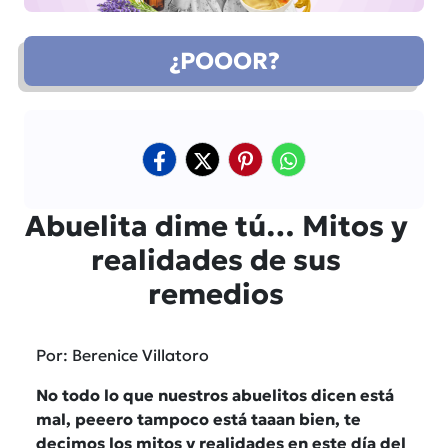
¿POOOR?
Abuelita dime tú… Mitos y
realidades de sus
remedios
Por: Berenice Villatoro
No todo lo que nuestros abuelitos dicen está
mal, peeero tampoco está taaan bien, te
decimos los mitos y realidades en este día del