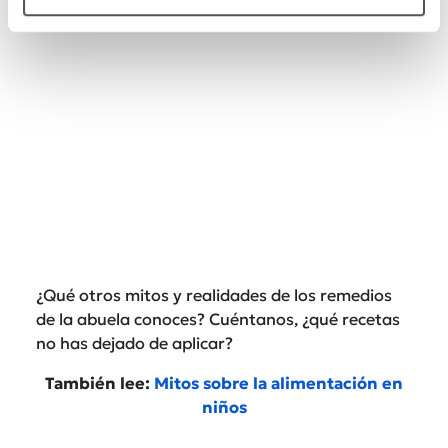
piso.
¿Qué otros mitos y realidades de los remedios
de la abuela conoces? Cuéntanos, ¿qué recetas
no has dejado de aplicar?
También lee:
Mitos sobre la alimentación en
niños