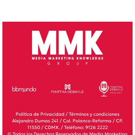
Política de Privacidad
/
Términos y condiciones
Alejandro Dumas 241 / Col. Polanco-Reforma / CP.
11550 / CDMX. / Teléfono: 9126 2222
© Todos los Derechos Reservados de Media Marketing