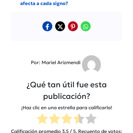
afecta a cada signo?
Por: Mariel Arizmendi
¿Qué tan útil fue esta
publicación?
¡Haz clic en una estrella para calificarla!
Calificación promedio
3.5
/ 5. Recuento de votos: