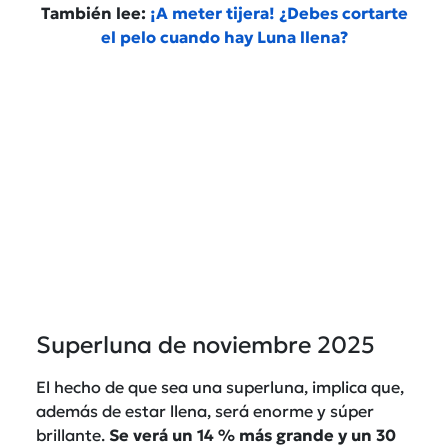
También lee:
¡A meter tijera! ¿Debes cortarte
el pelo cuando hay Luna llena?
Superluna de noviembre 2025
El hecho de que sea una superluna, implica que,
además de estar llena, será enorme y súper
brillante.
Se verá un 14 % más grande y un 30