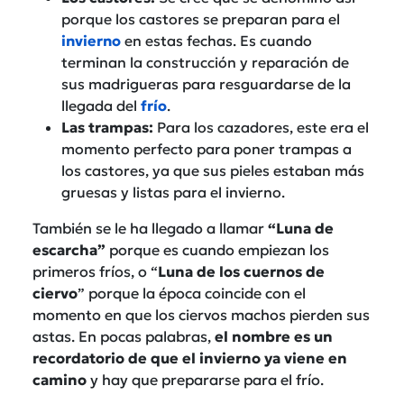
porque los castores se preparan para el
invierno
en estas fechas. Es cuando
terminan la construcción y reparación de
sus madrigueras para resguardarse de la
llegada del
frío
.
Las trampas:
Para los cazadores, este era el
momento perfecto para poner trampas a
los castores, ya que sus pieles estaban más
gruesas y listas para el invierno.
También se le ha llegado a llamar
“Luna de
escarcha”
porque es cuando empiezan los
primeros fríos, o “
Luna de los cuernos de
ciervo
” porque la época coincide con el
momento en que los ciervos machos pierden sus
astas. En pocas palabras,
el nombre es un
recordatorio de que el invierno ya viene en
camino
y hay que prepararse para el frío.