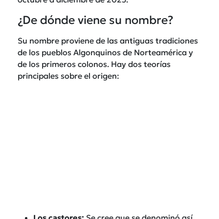
¿De dónde viene su nombre?
Su nombre proviene de las antiguas tradiciones
de los pueblos Algonquinos de Norteamérica y
de los primeros colonos. Hay dos teorías
principales sobre el origen:
Los castores:
Se cree que se denominó así