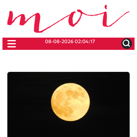
08-08-2026 02:04:17