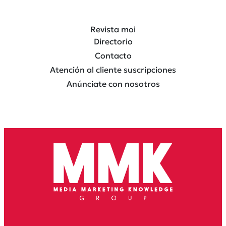
Revista moi
Directorio
Contacto
Atención al cliente suscripciones
Anúnciate con nosotros