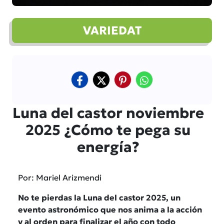
VARIEDAT
Luna del castor noviembre
2025 ¿Cómo te pega su
energía?
Por: Mariel Arizmendi
No te pierdas la Luna del castor 2025, un
evento astronómico que nos anima a la acción
y al orden para finalizar el año con todo