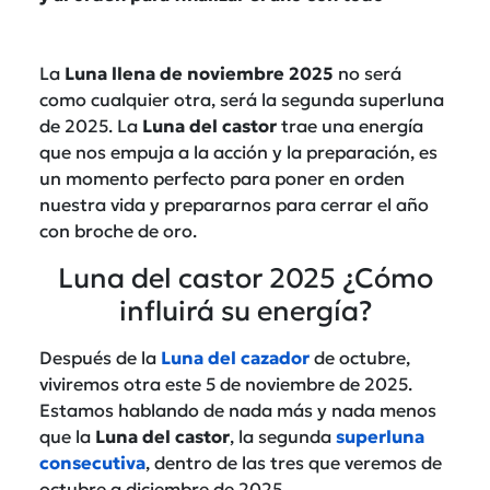
La
Luna llena de noviembre 2025
no será
como cualquier otra, será la segunda superluna
de 2025. La
Luna del castor
trae una energía
que nos empuja a la acción y la preparación, es
un momento perfecto para poner en orden
nuestra vida y prepararnos para cerrar el año
con broche de oro.
Luna del castor 2025 ¿Cómo
influirá su energía?
Después de la
Luna del cazador
de octubre,
viviremos otra este 5 de noviembre de 2025.
Estamos hablando de nada más y nada menos
que la
Luna del castor
, la segunda
superluna
consecutiva
, dentro de las tres que veremos de
octubre a diciembre de 2025.