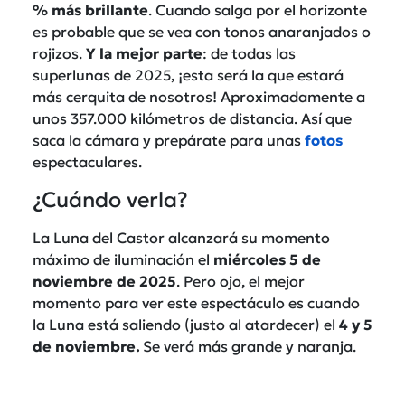
% más brillante
. Cuando salga por el horizonte
es probable que se vea con tonos anaranjados o
rojizos.
Y la mejor parte
: de todas las
superlunas de 2025, ¡esta será la que estará
más cerquita de nosotros! Aproximadamente a
unos 357.000 kilómetros de distancia. Así que
saca la cámara y prepárate para unas
fotos
espectaculares.
¿Cuándo verla?
La Luna del Castor alcanzará su momento
máximo de iluminación el
miércoles 5 de
noviembre de 2025
. Pero ojo, el mejor
momento para ver este espectáculo es cuando
la Luna está saliendo (justo al atardecer) el
4 y 5
de noviembre
.
Se verá más grande y naranja.