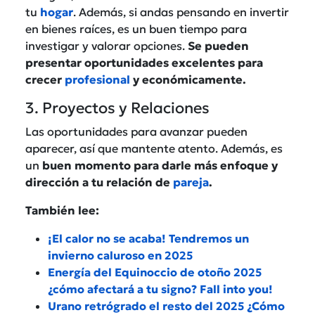
tu
hogar
. Además, si andas pensando en invertir
en bienes raíces, es un buen tiempo para
investigar y valorar opciones.
Se pueden
presentar oportunidades excelentes para
crecer
profesional
y económicamente.
3. Proyectos y Relaciones
Las oportunidades para avanzar pueden
aparecer, así que mantente atento. Además, es
un
buen momento para darle más enfoque y
dirección a tu relación de
pareja
.
También lee:
¡El calor no se acaba! Tendremos un
invierno caluroso en 2025
Energía del Equinoccio de otoño 2025
¿cómo afectará a tu signo? Fall into you!
Urano retrógrado el resto del 2025 ¿Cómo