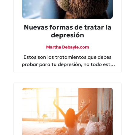
Nuevas formas de tratar la
depresión
Martha Debayle.com
Estos son los tratamientos que debes
probar para tu depresión, no todo está
perdido.