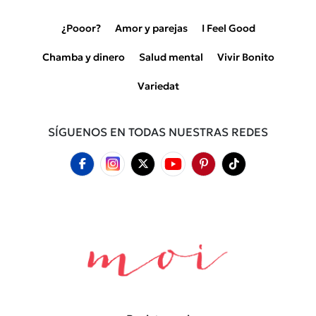
¿Pooor?
Amor y parejas
I Feel Good
Chamba y dinero
Salud mental
Vivir Bonito
Variedat
SÍGUENOS EN TODAS NUESTRAS REDES