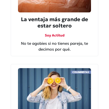
La ventaja más grande de
estar soltero
Soy Actitud
No te agobies si no tienes pareja, te
decimos por qué.