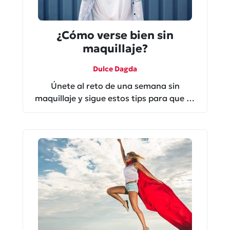
¿Cómo verse bien sin
maquillaje?
Dulce Dagda
Únete al reto de una semana sin
maquillaje y sigue estos tips para que tu
piel se vea fresca.