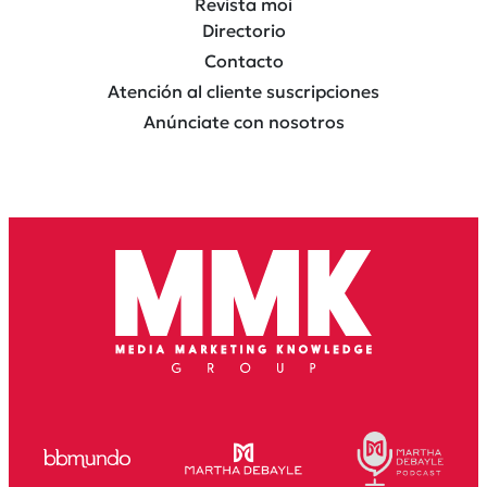
Revista moi
Directorio
Contacto
Atención al cliente suscripciones
Anúnciate con nosotros