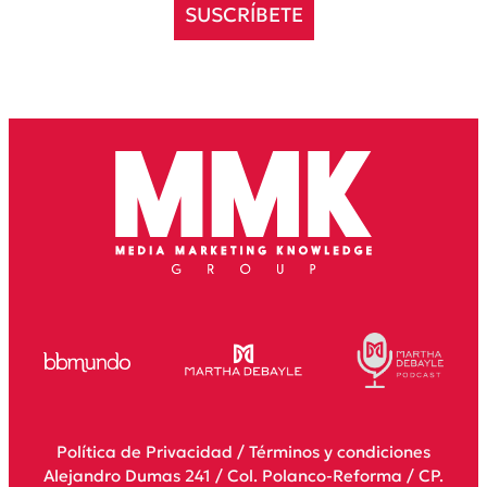
SUSCRÍBETE
Política de Privacidad
/
Términos y condiciones
Alejandro Dumas 241 / Col. Polanco-Reforma / CP.