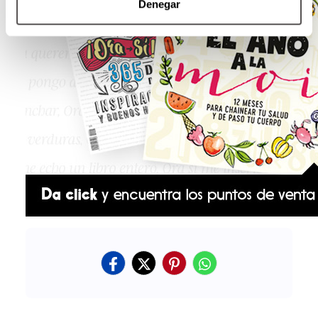
Denegar