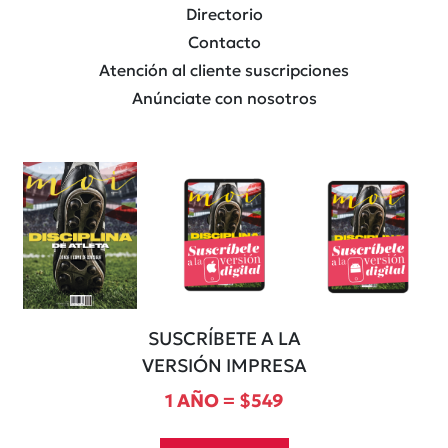
Directorio
Contacto
Atención al cliente suscripciones
Anúnciate con nosotros
SUSCRÍBETE A LA
VERSIÓN IMPRESA
1 AÑO = $549