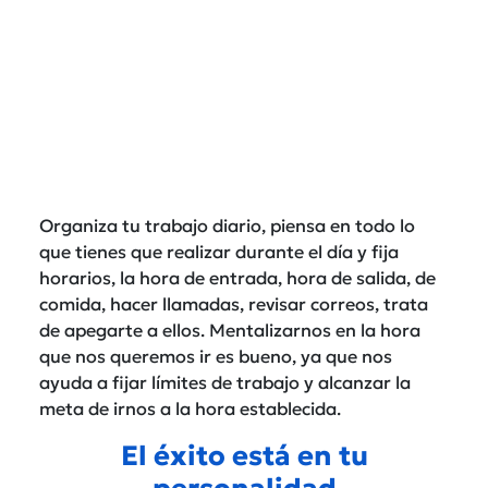
Organiza tu trabajo diario, piensa en todo lo
que tienes que realizar durante el día y fija
horarios, la hora de entrada, hora de salida, de
comida, hacer llamadas, revisar correos, trata
de apegarte a ellos. Mentalizarnos en la hora
que nos queremos ir es bueno, ya que nos
ayuda a fijar límites de trabajo y alcanzar la
meta de irnos a la hora establecida.
El éxito está en tu
personalidad