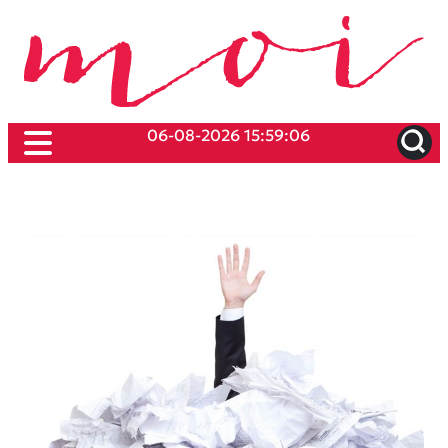
06-08-2026 15:59:06