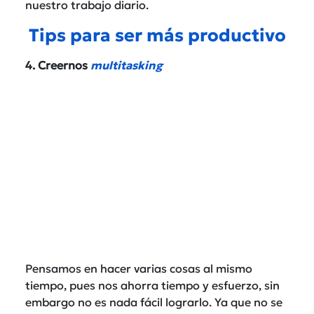
nuestro trabajo diario.
Tips para ser más productivo
4. Creernos
multitasking
Pensamos en hacer varias cosas al mismo
tiempo, pues nos ahorra tiempo y esfuerzo, sin
embargo no es nada fácil lograrlo. Ya que no se