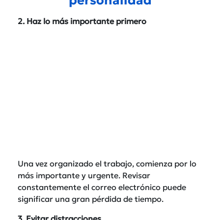
2. Haz lo más importante primero
Una vez organizado el trabajo, comienza por lo
más importante y urgente. Revisar
constantemente el correo electrónico puede
significar una gran pérdida de tiempo.
3. Evitar distracciones