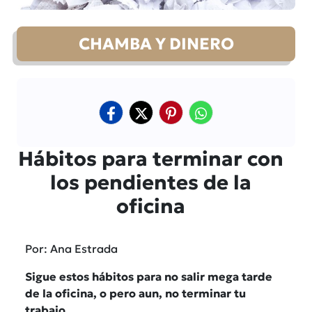
CHAMBA Y DINERO
Hábitos para terminar con
los pendientes de la
oficina
Por: Ana Estrada
Sigue estos hábitos para no salir mega tarde
de la oficina, o pero aun, no terminar tu
trabajo.