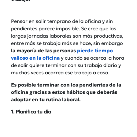
Pensar en salir temprano de la oficina y sin
pendientes parece imposible. Se cree que las
largas jornadas laborales son más productivas,
entre más se trabaja más se hace, sin embargo
la mayoría de las personas
pierde tiempo
valioso en la oficina
y cuando se acerca la hora
de salir quiere terminar con su trabajo diario y
muchas veces acarrea ese trabajo a casa.
Es posible terminar con los pendientes de la
oficina gracias a estos hábitos que deberás
adoptar en tu rutina laboral.
1. Planifica tu día