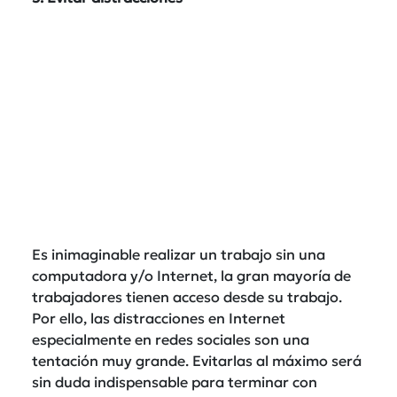
Es inimaginable realizar un trabajo sin una
computadora y/o Internet, la gran mayoría de
trabajadores tienen acceso desde su trabajo.
Por ello, las distracciones en Internet
especialmente en redes sociales son una
tentación muy grande. Evitarlas al máximo será
sin duda indispensable para terminar con