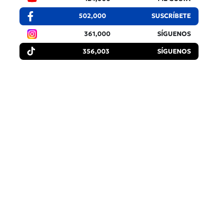
502,000
SUSCRÍBETE
361,000
SÍGUENOS
356,003
SÍGUENOS