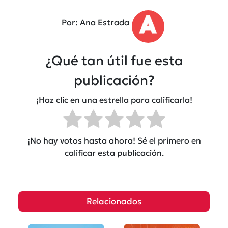
Por: Ana Estrada
¿Qué tan útil fue esta
publicación?
¡Haz clic en una estrella para calificarla!
¡No hay votos hasta ahora! Sé el primero en
calificar esta publicación.
Relacionados