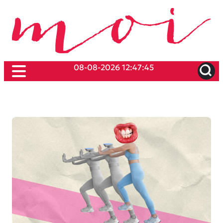
08-08-2026 12:47:45