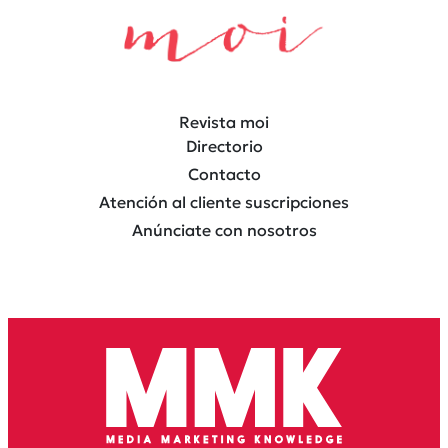
Revista moi
Directorio
Contacto
Atención al cliente suscripciones
Anúnciate con nosotros