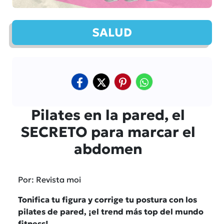
SALUD
Pilates en la pared, el
SECRETO para marcar el
abdomen
Por: Revista moi
Tonifica tu figura y corrige tu postura con los
pilates de pared, ¡el trend más top del mundo
fitness!