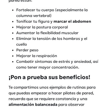
pared están:
Fortalecer tu cuerpo (especialmente la
columna vertebral)
Tonificar tu figura y
marcar el abdomen
Mejorar la postura corporal
Aumentar la flexibilidad muscular
Eliminar la tensión de los hombros y el
cuello
Perder peso
Mejorar la respiración
Combatir síntomas de estrés y ansiedad, así
como tener mayor concentración.
¡Pon a prueba sus beneficios!
Te compartimos unos ejemplos de rutinas para
que puedas empezar a hacer pilates de pared,
recuerda que se requiere constancia y una
alimentación balanceada
para observar