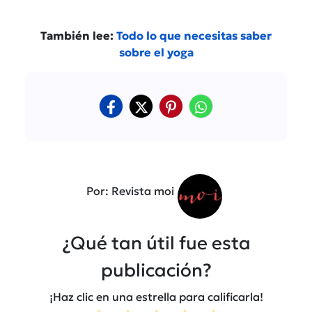
También lee:
Todo lo que necesitas saber
sobre el yoga
Por: Revista moi
¿Qué tan útil fue esta
publicación?
¡Haz clic en una estrella para calificarla!