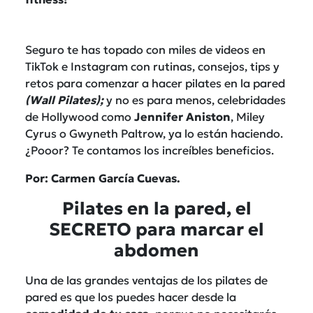
Seguro te has topado con miles de videos en
TikTok e Instagram con rutinas, consejos, tips y
retos para comenzar a hacer pilates en la pared
(Wall Pilates);
y no es para menos, celebridades
de Hollywood como
Jennifer Aniston
, Miley
Cyrus o Gwyneth Paltrow, ya lo están haciendo.
¿Pooor? Te contamos los increíbles beneficios.
Por: Carmen García Cuevas.
Pilates en la pared, el
SECRETO para marcar el
abdomen
Una de las grandes ventajas de los pilates de
pared es que los puedes hacer desde la