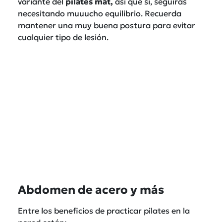
variante del
pilates mat,
así que sí, seguirás
necesitando muuucho equilibrio. Recuerda
mantener una muy buena postura para evitar
cualquier tipo de lesión.
Abdomen de acero y más
Entre los beneficios de practicar pilates en la