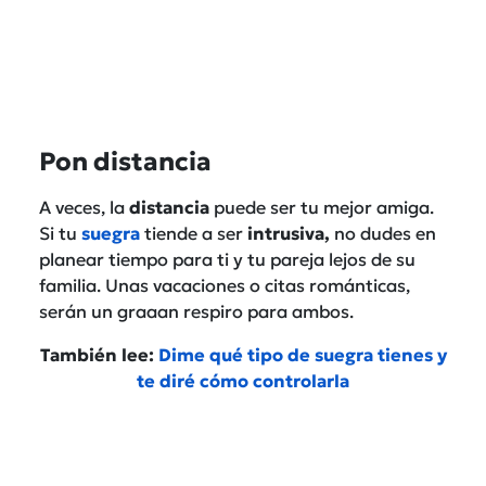
Pon distancia
A veces, la
distancia
puede ser tu mejor amiga.
Si tu
suegra
tiende a ser
intrusiva,
no dudes en
planear tiempo para ti y tu pareja lejos de su
familia. Unas vacaciones o citas románticas,
serán un graaan respiro para ambos.
También lee:
Dime qué tipo de suegra tienes y
te diré cómo controlarla