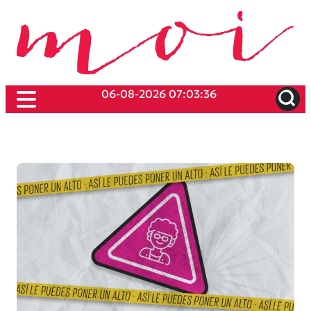
06-08-2026 07:03:36