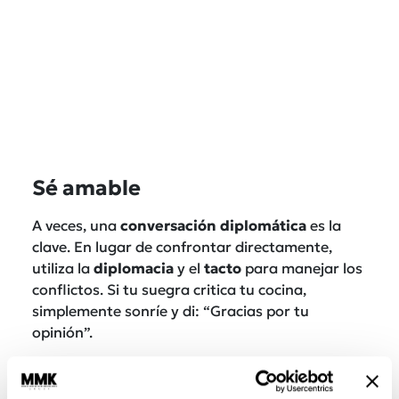
Sé amable
A veces, una
conversación diplomática
es la
clave. En lugar de confrontar directamente,
utiliza la
diplomacia
y el
tacto
para manejar los
conflictos. Si tu suegra critica tu cocina,
simplemente sonríe y di: “Gracias por tu
opinión”.