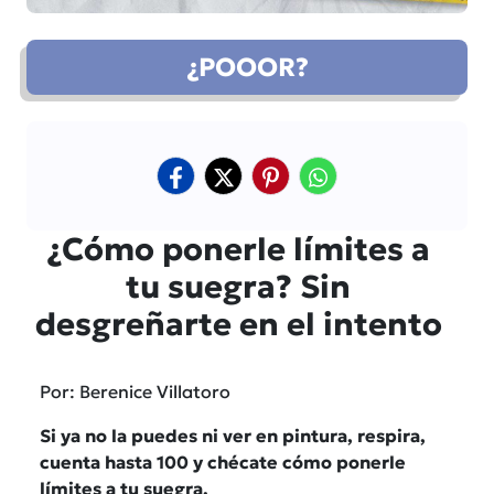
¿POOOR?
¿Cómo ponerle límites a
tu suegra? Sin
desgreñarte en el intento
Por: Berenice Villatoro
Si ya no la puedes ni ver en pintura, respira,
cuenta hasta 100 y chécate cómo ponerle
límites a tu suegra.