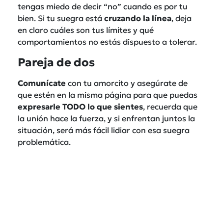
tengas miedo de decir “no” cuando es por tu
bien. Si tu suegra está
cruzando la línea
, deja
en claro cuáles son tus límites y qué
comportamientos no estás dispuesto a tolerar.
Pareja de dos
Comunícate
con tu amorcito y asegúrate de
que estén en la misma página para que puedas
expresarle TODO lo que sientes
, recuerda que
la unión hace la fuerza, y si enfrentan juntos la
situación, será más fácil lidiar con esa suegra
problemática.