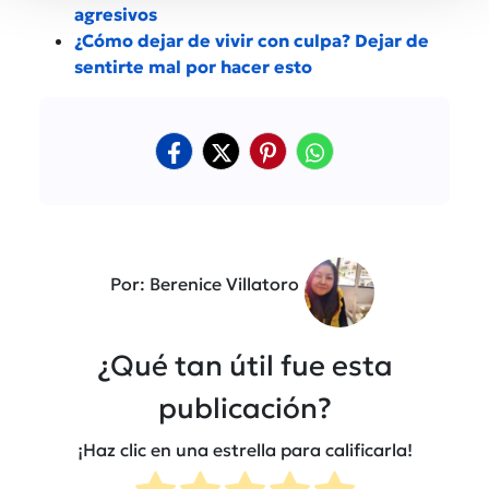
agresivos
¿Cómo dejar de vivir con culpa? Dejar de
sentirte mal por hacer esto
Por: Berenice Villatoro
¿Qué tan útil fue esta
publicación?
¡Haz clic en una estrella para calificarla!