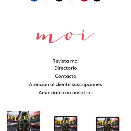
Revista moi
Directorio
Contacto
Atención al cliente suscripciones
Anúnciate con nosotros