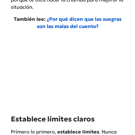
situación.
También lee:
¿Por qué dicen que las suegras
son las malas del cuento?
Establece límites claros
Primero lo primero,
establece límites
. Nunca