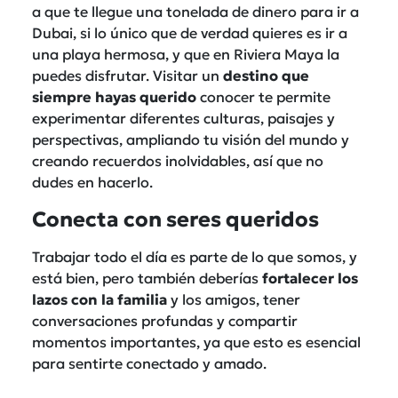
a que te llegue una tonelada de dinero para ir a
Dubai, si lo único que de verdad quieres es ir a
una playa hermosa, y que en Riviera Maya la
puedes disfrutar. Visitar un
destino que
siempre hayas querido
conocer te permite
experimentar diferentes culturas, paisajes y
perspectivas, ampliando tu visión del mundo y
creando recuerdos inolvidables, así que no
dudes en hacerlo.
Conecta con seres queridos
Trabajar todo el día es parte de lo que somos, y
está bien, pero también deberías
fortalecer los
lazos con la familia
y los amigos, tener
conversaciones profundas y compartir
momentos importantes, ya que esto es esencial
para sentirte conectado y amado.