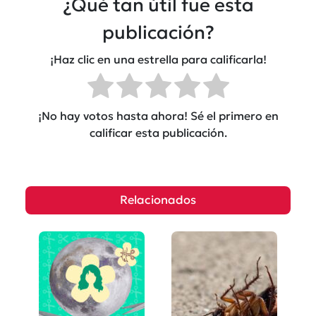
¿Qué tan útil fue esta
publicación?
¡Haz clic en una estrella para calificarla!
¡No hay votos hasta ahora! Sé el primero en
calificar esta publicación.
Relacionados