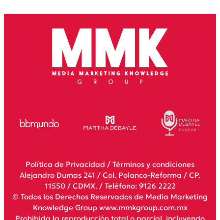
Política de Privacidad
/
Términos y condiciones
Alejandro Dumas 241 / Col. Polanco-Reforma / CP.
11550 / CDMX. / Teléfono: 9126 2222
© Todos los Derechos Reservados de Media Marketing
Knowledge Group www.mmkgroup.com.mx
Prohibida la reproducción total o parcial, incluyendo