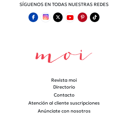
SÍGUENOS EN TODAS NUESTRAS REDES
Revista moi
Directorio
Contacto
Atención al cliente suscripciones
Anúnciate con nosotros