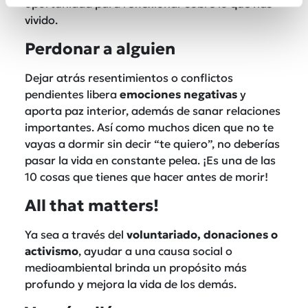
oportunidad para reflexionar sobre lo que has
vivido.
Perdonar a alguien
Dejar atrás resentimientos o conflictos
pendientes libera
emociones negativas
y
aporta paz interior, además de sanar relaciones
importantes. Así como muchos dicen que no te
vayas a dormir sin decir “te quiero”, no deberías
pasar la vida en constante pelea. ¡Es una de las
10 cosas que tienes que hacer antes de morir!
All that matters!
Ya sea a través del
voluntariado, donaciones o
activismo
, ayudar a una causa social o
medioambiental brinda un propósito más
profundo y mejora la vida de los demás.