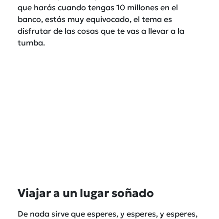
que harás cuando tengas 10 millones en el
banco, estás muy equivocado, el tema es
disfrutar de las cosas que te vas a llevar a la
tumba.
Viajar a un lugar soñado
De nada sirve que esperes, y esperes, y esperes,