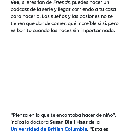
Vee,
si eres fan de
Friends
, puedes hacer un
podcast de la serie y llegar corriendo a tu casa
para hacerlo. Los sueños y las pasiones no te
tienen que dar de comer, qué increíble si sí, pero
es bonito cuando las haces sin importar nada.
“Piensa en lo que te encantaba hacer de niño”,
indica la doctora
Susan Biali Haas
de la
Universidad de British Columbia
. “Esta es