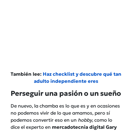
También lee:
Haz checklist y descubre qué tan
adulto independiente eres
Perseguir una pasión o un sueño
De nuevo, la chamba es lo que es y en ocasiones
no podemos vivir de lo que amamos, pero sí
podemos convertir eso en un
hobby,
como lo
dice el experto en
mercadotecnia digital Gary