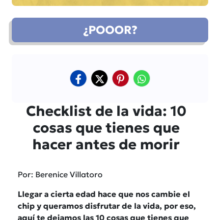
¿POOOR?
Checklist de la vida: 10
cosas que tienes que
hacer antes de morir
Por: Berenice Villatoro
Llegar a cierta edad hace que nos cambie el
chip y queramos disfrutar de la vida, por eso,
aquí te dejamos las 10 cosas que tienes que