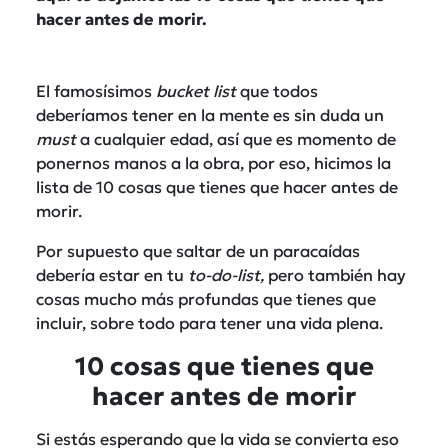
hacer antes de morir.
El famosísimos
bucket list
que todos
deberíamos tener en la mente es sin duda un
must
a cualquier edad, así que es momento de
ponernos manos a la obra, por eso, hicimos la
lista de 10 cosas que tienes que hacer antes de
morir.
Por supuesto que saltar de un paracaídas
debería estar en tu
to-do-list,
pero también hay
cosas mucho más profundas que tienes que
incluir, sobre todo para tener una vida plena.
10 cosas que tienes que
hacer antes de morir
Si estás esperando que la vida se convierta eso