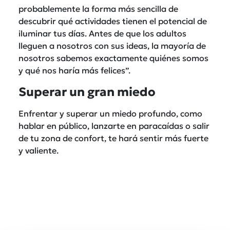
probablemente la forma más sencilla de
descubrir qué actividades tienen el potencial de
iluminar tus días. Antes de que los adultos
lleguen a nosotros con sus ideas, la mayoría de
nosotros sabemos exactamente quiénes somos
y qué nos haría más felices”.
Superar un gran miedo
Enfrentar y superar un miedo profundo, como
hablar en público, lanzarte en paracaídas o salir
de tu zona de confort, te hará sentir más fuerte
y valiente.