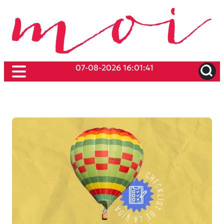
07-08-2026 16:01:41