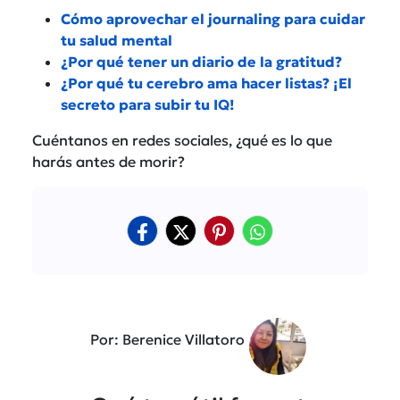
Cómo aprovechar el journaling para cuidar
tu salud mental
¿Por qué tener un diario de la gratitud?
¿Por qué tu cerebro ama hacer listas? ¡El
secreto para subir tu IQ!
Cuéntanos en redes sociales, ¿qué es lo que
harás antes de morir?
Por: Berenice Villatoro