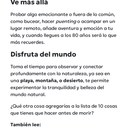
Ve más allá
Probar algo emocionante o fuera de lo común,
como bucear, hacer
puenting
o acampar en un
lugar remoto, añade aventura y emoción a tu
vida, y cuando llegues a los 80 años será lo que
más recuerdes.
Disfruta del mundo
Toma el tiempo para observar y conectar
profundamente con la naturaleza, ya sea en
una
playa, montaña, o desierto
, te permite
experimentar la tranquilidad y belleza del
mundo natural.
¿Qué otra cosa agregarías a la lista de 10 cosas
que tienes que hacer antes de morir?
También lee: