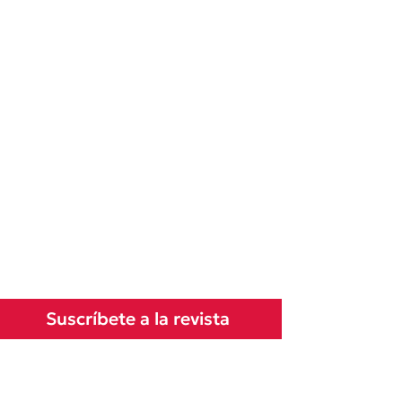
Suscríbete a la revista