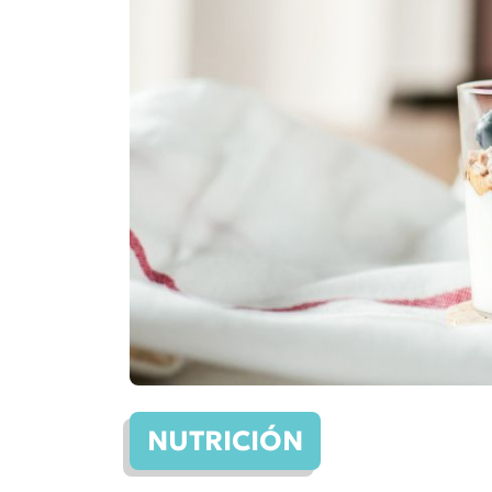
NUTRICIÓN