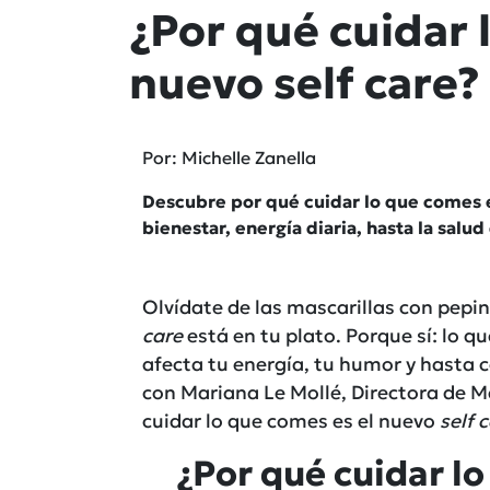
¿Por qué cuidar 
nuevo self care?
Por: Michelle Zanella
Descubre por qué cuidar lo que comes e
bienestar, energía diaria, hasta la salud 
Olvídate de las mascarillas con pepin
care
está en tu plato. Porque sí: lo q
afecta tu energía, tu humor y hasta
con Mariana Le Mollé, Directora de 
cuidar lo que comes es el nuevo
self 
¿Por qué cuidar l