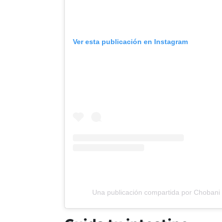
Ver esta publicación en Instagram
Una publicación compartida por Chobani