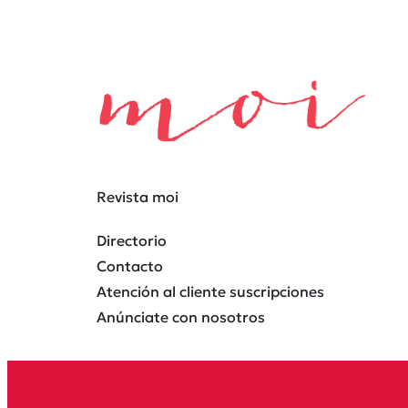
Revista moi
Directorio
Contacto
Atención al cliente suscripciones
Anúnciate con nosotros