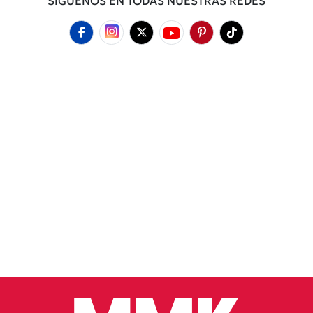
SÍGUENOS EN TODAS NUESTRAS REDES