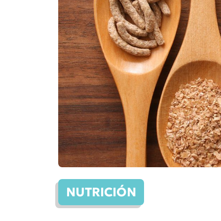
NUTRICIÓN