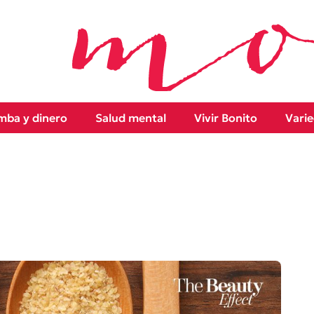
ba y dinero
Salud mental
Vivir Bonito
Vari