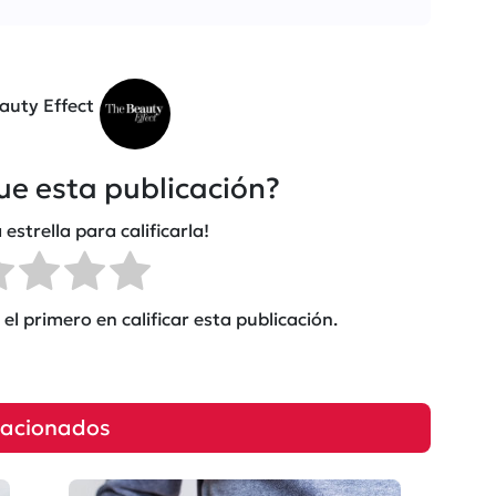
auty Effect
fue esta publicación?
 estrella para calificarla!
el primero en calificar esta publicación.
lacionados