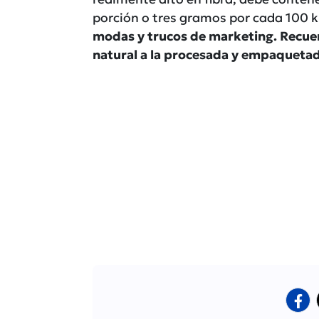
porción o tres gramos por cada 100 k
modas y trucos de marketing. Recuer
natural a la procesada y empaqueta