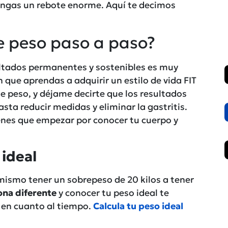
engas un rebote enorme. Aquí te decimos
e peso paso a paso?
ultados permanentes y sostenibles es muy
que aprendas a adquirir un estilo de vida FIT
e peso, y déjame decirte que los resultados
asta reducir medidas y eliminar la gastritis.
ienes que empezar por conocer tu cuerpo y
 ideal
 mismo tener un sobrepeso de 20 kilos a tener
ona diferente
y conocer tu peso ideal te
en cuanto al tiempo.
Calcula tu peso ideal