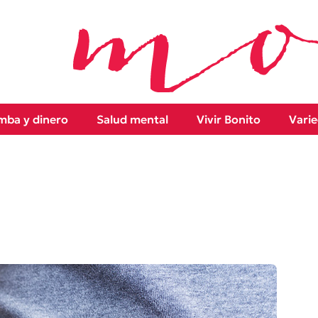
ba y dinero
Salud mental
Vivir Bonito
Vari