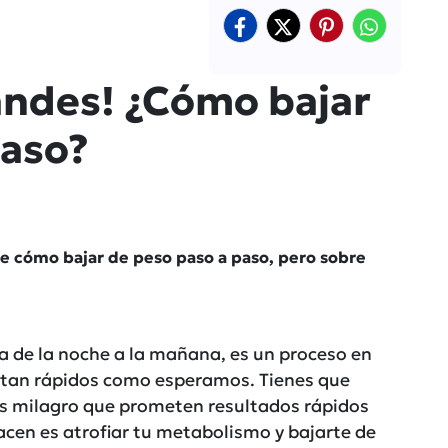
randes! ¿Cómo bajar
paso?
e cómo bajar de peso paso a paso, pero sobre
a de la noche a la mañana, es un proceso en
e tan rápidos como esperamos. Tienes que
os milagro que prometen resultados rápidos
acen es atrofiar tu metabolismo y bajarte de