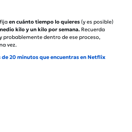
fija
en cuánto tiempo lo quieres
(y es posible)
medio kilo y un kilo por semana.
Recuerda
 y probablemente dentro de ese proceso,
na vez.
os de 20 minutos que encuentras en Netflix