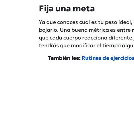
Fija una meta
Ya que conoces cuál es tu peso ideal, 
bajarlo. Una buena métrica es entre
que cada cuerpo reacciona diferente
tendrás que modificar el tiempo algu
También lee:
Rutinas de ejercici