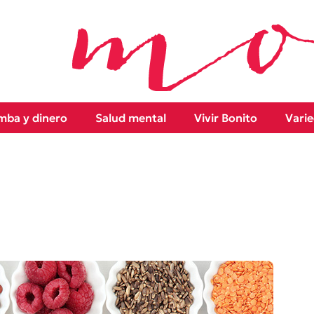
ba y dinero
Salud mental
Vivir Bonito
Vari