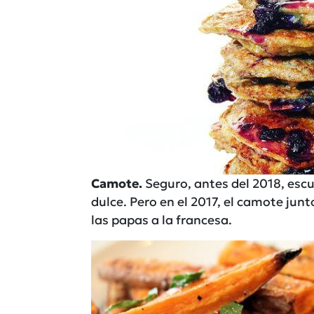
Camote.
Seguro, antes del 2018, es
dulce. Pero en el 2017, el camote junt
las papas a la francesa.