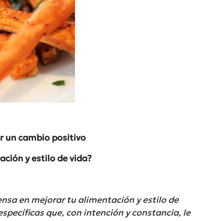
 un cambio positivo
ación y estilo de vida?
ensa en mejorar tu alimentación y estilo de
 específicas que, con intención y constancia, le