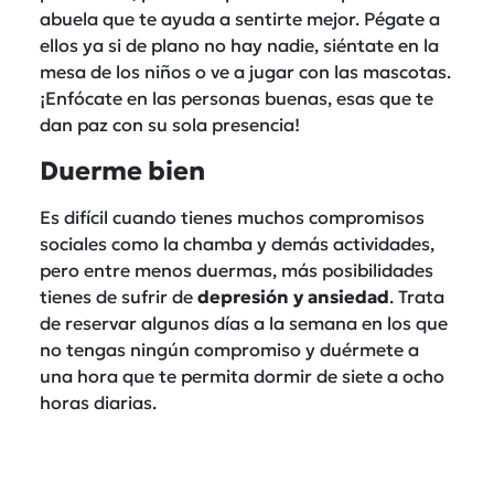
abuela que te ayuda a sentirte mejor. Pégate a
ellos ya si de plano no hay nadie, siéntate en la
mesa de los niños o ve a jugar con las mascotas.
¡Enfócate en las personas buenas, esas que te
dan paz con su sola presencia!
Duerme bien
Es difícil cuando tienes muchos compromisos
sociales como la chamba y demás actividades,
pero entre menos duermas, más posibilidades
tienes de sufrir de
depresión y ansiedad
. Trata
de reservar algunos días a la semana en los que
no tengas ningún compromiso y duérmete a
una hora que te permita dormir de siete a ocho
horas diarias.