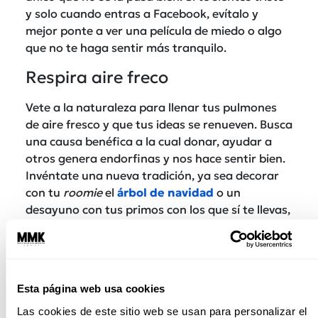
y solo cuando entras a Facebook, evítalo y
mejor ponte a ver una película de miedo o algo
que no te haga sentir más tranquilo.
Respira aire freco
Vete a la naturaleza para llenar tus pulmones
de aire fresco y que tus ideas se renueven. Busca
una causa benéfica a la cual donar, ayudar a
otros genera endorfinas y nos hace sentir bien.
Invéntate una nueva tradición, ya sea decorar
con tu
roomie
el
árbol de navidad
o un
desayuno con tus primos con los que sí te llevas,
el chiste es crear nuevos recuerdos.
Esta página web usa cookies
Las cookies de este sitio web se usan para personalizar el