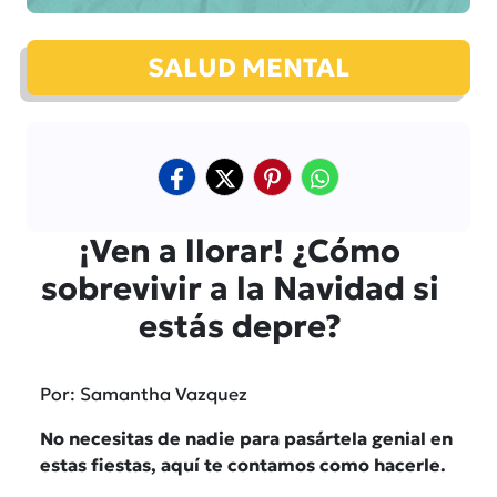
SALUD MENTAL
¡Ven a llorar! ¿Cómo
sobrevivir a la Navidad si
estás depre?
Por: Samantha Vazquez
No necesitas de nadie para pasártela genial en
estas fiestas, aquí te contamos como hacerle.