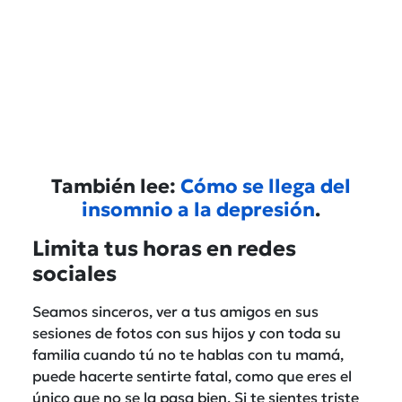
También lee:
Cómo se llega del
insomnio a la depresión
.
Limita tus horas en redes
sociales
Seamos sinceros, ver a tus amigos en sus
sesiones de fotos con sus hijos y con toda su
familia cuando tú no te hablas con tu mamá,
puede hacerte sentirte fatal, como que eres el
único que no se la pasa bien. Si te sientes triste