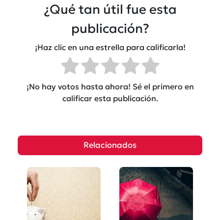
¿Qué tan útil fue esta
publicación?
¡Haz clic en una estrella para calificarla!
¡No hay votos hasta ahora! Sé el primero en
calificar esta publicación.
Relacionados