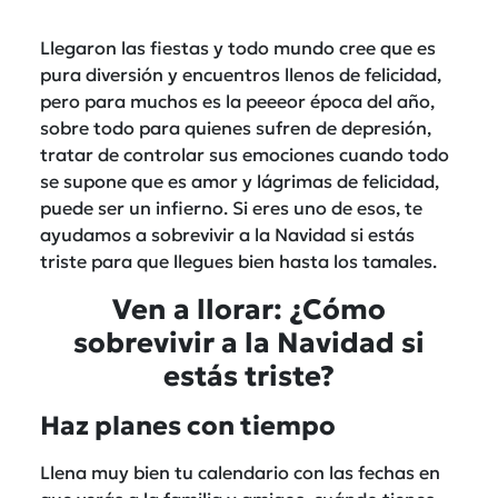
Llegaron las fiestas y todo mundo cree que es
pura diversión y encuentros llenos de felicidad,
pero para muchos es la peeeor época del año,
sobre todo para quienes sufren de depresión,
tratar de controlar sus emociones cuando todo
se supone que es amor y lágrimas de felicidad,
puede ser un infierno. Si eres uno de esos, te
ayudamos a sobrevivir a la Navidad si estás
triste para que llegues bien hasta los tamales.
Ven a llorar: ¿Cómo
sobrevivir a la Navidad si
estás triste?
Haz planes con tiempo
Llena muy bien tu calendario con las fechas en