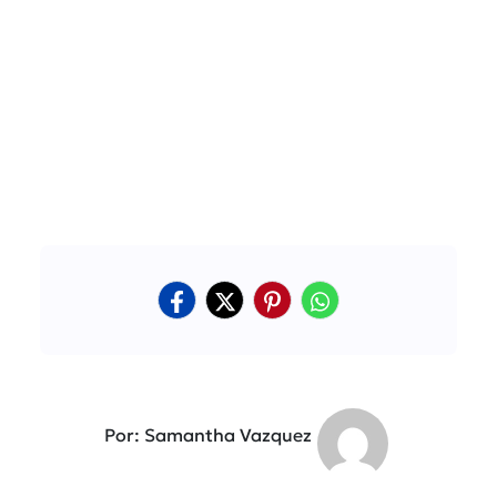
Por: Samantha Vazquez