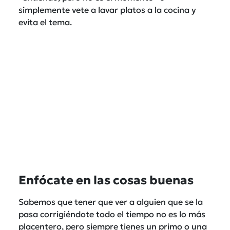
simplemente vete a lavar platos a la cocina y
evita el tema.
Enfócate en las cosas buenas
Sabemos que tener que ver a alguien que se la
pasa corrigiéndote todo el tiempo no es lo más
placentero, pero siempre tienes un primo o una