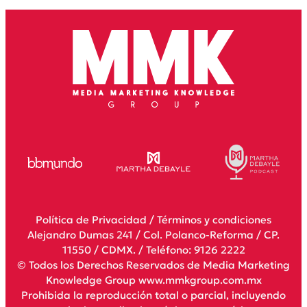
Política de Privacidad
/
Términos y condiciones
Alejandro Dumas 241 / Col. Polanco-Reforma / CP.
11550 / CDMX. / Teléfono: 9126 2222
© Todos los Derechos Reservados de Media Marketing
Knowledge Group www.mmkgroup.com.mx
Prohibida la reproducción total o parcial, incluyendo