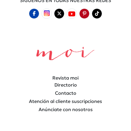
SÍGUENOS EN TODAS NUESTRAS REDES
Revista moi
Directorio
Contacto
Atención al cliente suscripciones
Anúnciate con nosotros