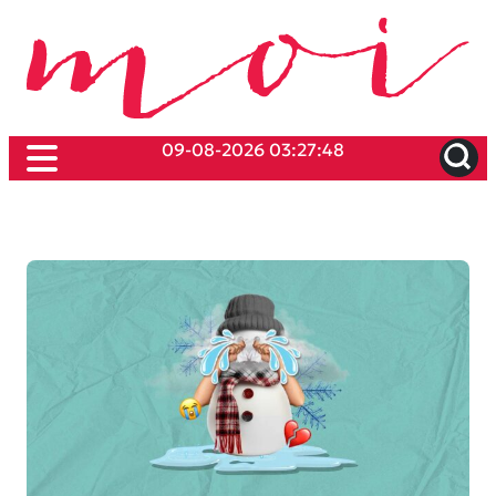
09-08-2026 03:27:48