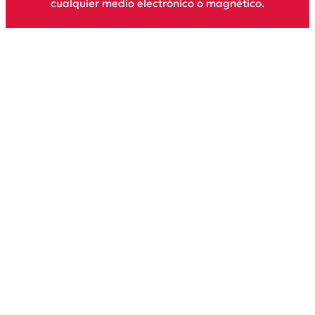
cualquier medio electrónico o magnético.