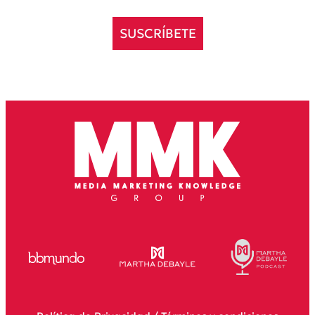
SUSCRÍBETE