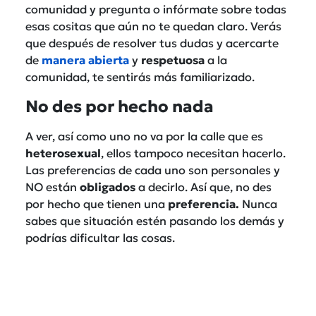
comunidad y pregunta o infórmate sobre todas
esas cositas que aún no te quedan claro. Verás
que después de resolver tus dudas y acercarte
de
manera abierta
y
respetuosa
a la
comunidad, te sentirás más familiarizado.
No des por hecho nada
A ver, así como uno no va por la calle que es
heterosexual
, ellos tampoco necesitan hacerlo.
Las preferencias de cada uno son personales y
NO están
obligados
a decirlo. Así que, no des
por hecho que tienen una
preferencia.
Nunca
sabes que situación estén pasando los demás y
podrías dificultar las cosas.