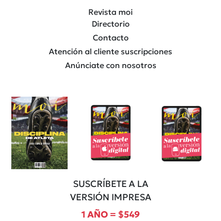
Revista moi
Directorio
Contacto
Atención al cliente suscripciones
Anúnciate con nosotros
SUSCRÍBETE A LA
VERSIÓN IMPRESA
1 AÑO = $549