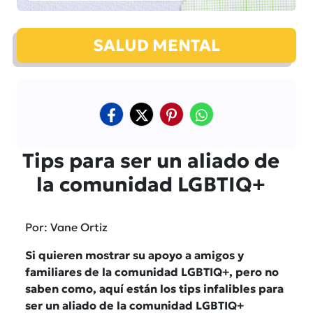
SALUD MENTAL
Tips para ser un aliado de
la comunidad LGBTIQ+
Por: Vane Ortiz
Si quieren mostrar su apoyo a amigos y
familiares de la comunidad LGBTIQ+, pero no
saben como, aquí están los tips infalibles para
ser un aliado de la comunidad LGBTIQ+