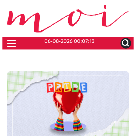
06-08-2026 00:07:13