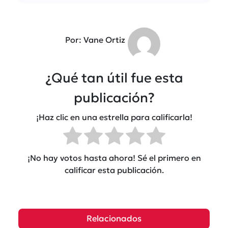
Por: Vane Ortiz
¿Qué tan útil fue esta
publicación?
¡Haz clic en una estrella para calificarla!
¡No hay votos hasta ahora! Sé el primero en
calificar esta publicación.
Relacionados