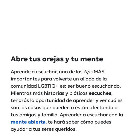
Abre tus orejas y tu mente
Aprende a escuchar, uno de los
tips
MÁS
importantes para volverte un aliado de la
comunidad LGBTIQ+ es: ser bueno escuchando.
Mientras más historias y pláticas
escuches
,
tendrás la oportunidad de aprender y ver cuáles
son las cosas que pueden o están afectando a
tus amigos y familia. Aprender a escuchar con la
mente abierta
, te hará saber cómo puedes
ayudar a tus seres queridos.