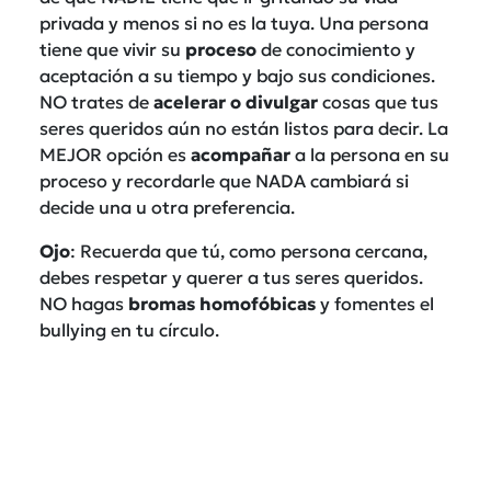
privada y menos si no es la tuya. Una persona
tiene que vivir su
proceso
de conocimiento y
aceptación a su tiempo y bajo sus condiciones.
NO trates de
acelerar o divulgar
cosas que tus
seres queridos aún no están listos para decir. La
MEJOR opción es
acompañar
a la persona en su
proceso y recordarle que NADA cambiará si
decide una u otra preferencia.
Ojo
: Recuerda que tú, como persona cercana,
debes respetar y querer a tus seres queridos.
NO hagas
bromas homofóbicas
y fomentes el
bullying en tu círculo.