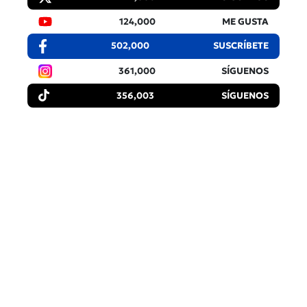
124,000
ME GUSTA
502,000
SUSCRÍBETE
361,000
SÍGUENOS
356,003
SÍGUENOS