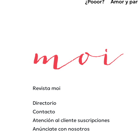
¿Pooor?
Amor y par
Revista moi
Directorio
Contacto
Atención al cliente suscripciones
Anúnciate con nosotros