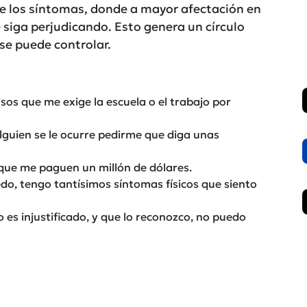
 los síntomas, donde a mayor afectación en
 siga perjudicando. Esto genera un círculo
 se puede controlar.
os que me exige la escuela o el trabajo por
guien se le ocurre pedirme que diga unas
que me paguen un millón de dólares.
edo, tengo tantísimos síntomas físicos que siento
 es injustificado, y que lo reconozco, no puedo