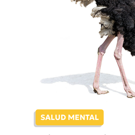
SALUD MENTAL