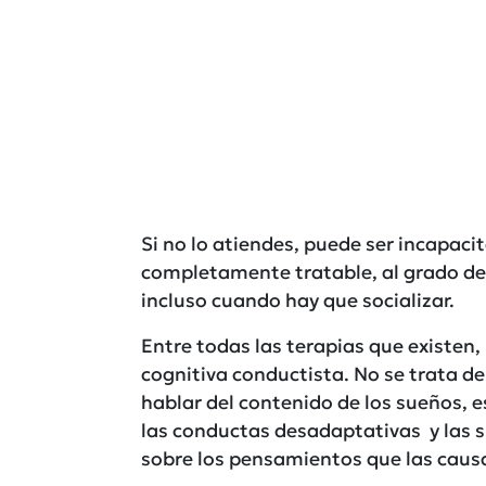
Si no lo atiendes, puede ser incapacit
completamente tratable, al grado de q
incluso cuando hay que socializar.
Entre todas las terapias que existen
cognitiva conductista. No se trata d
hablar del contenido de los sueños, e
las conductas desadaptativas y las s
sobre los pensamientos que las caus