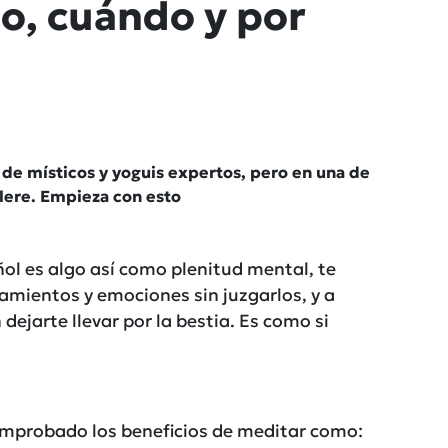
o, cuándo y por
 de místicos y yoguis expertos, pero en una de
elere. Empieza con esto
ñol es algo así como plenitud mental, te
amientos y emociones sin juzgarlos, y a
 dejarte llevar por la bestia. Es como si
mprobado los beneficios de meditar como: