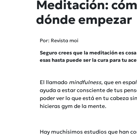
Meditación: cóm
dónde empezar
Por: Revista moi
Seguro crees que la meditación es cosa
esas hasta puede ser la cura para tu ac
El llamado
mindfulness
, que en espa
ayuda a estar consciente de tus pens
poder ver lo que está en tu cabeza sin
hicieras gym de la mente.
Hay muchísimos estudios que han co