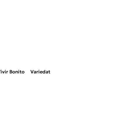
ivir Bonito
Variedat