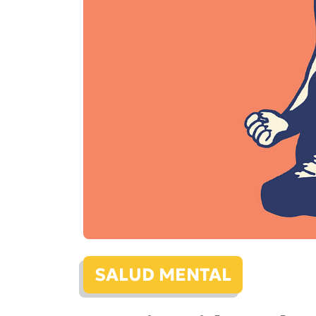
SALUD MENTAL