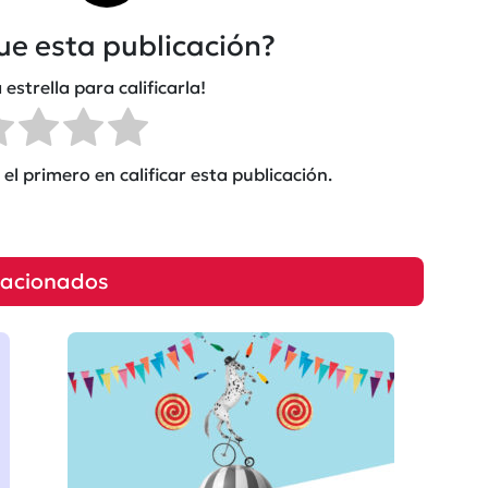
fue esta publicación?
 estrella para calificarla!
el primero en calificar esta publicación.
lacionados