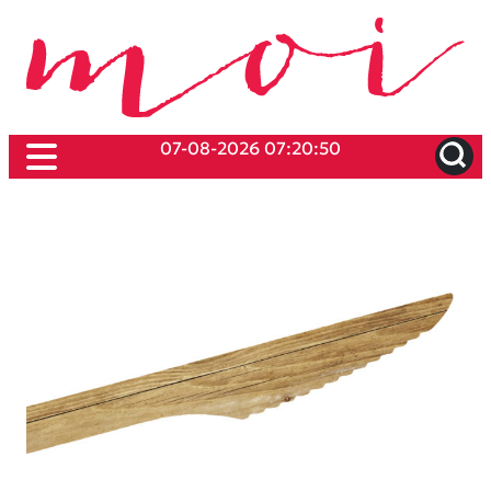
07-08-2026 07:20:50