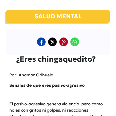
SALUD MENTAL
¿Eres chingaquedito?
Por: Anamar Orihuela
Señales de que eres pasivo-agresivo
El pasivo-agresivo genera violencia, pero como
no es con gritos ni golpes, ni reacciones