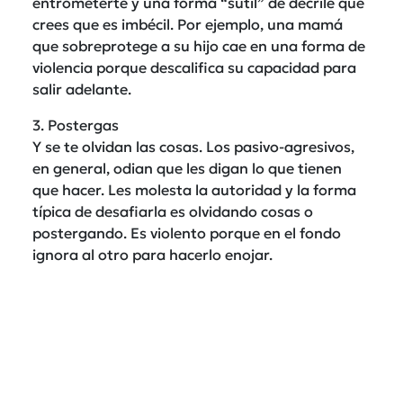
entrometerte y una forma “sutil” de decrile que
crees que es imbécil. Por ejemplo, una mamá
que sobreprotege a su hijo cae en una forma de
violencia porque descalifica su capacidad para
salir adelante.
3. Postergas
Y se te olvidan las cosas. Los pasivo-agresivos,
en general, odian que les digan lo que tienen
que hacer. Les molesta la autoridad y la forma
típica de desafiarla es olvidando cosas o
postergando. Es violento porque en el fondo
ignora al otro para hacerlo enojar.