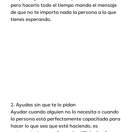
pero hacerlo todo el tiempo manda el mensaje
de que no te importa nada la persona a la que
tienes esperando.
2. Ayudas sin que te lo pidan
Ayudar cuando alguien no lo necesita o cuando
la persona está perfectamente capacitada para
hacer lo que sea que esté haciendo, es