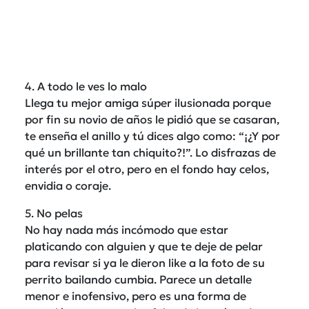
4. A todo le ves lo malo
Llega tu mejor amiga súper ilusionada porque
por fin su novio de años le pidió que se casaran,
te enseña el anillo y tú dices algo como: “¡¿Y por
qué un brillante tan chiquito?!”. Lo disfrazas de
interés por el otro, pero en el fondo hay celos,
envidia o coraje.
5. No pelas
No hay nada más incómodo que estar
platicando con alguien y que te deje de pelar
para revisar si ya le dieron like a la foto de su
perrito bailando cumbia. Parece un detalle
menor e inofensivo, pero es una forma de