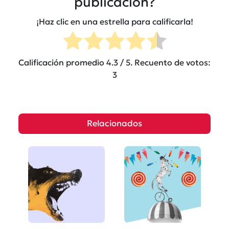
publicación?
¡Haz clic en una estrella para calificarla!
Calificación promedio
4.3
/ 5. Recuento de votos:
3
Relacionados