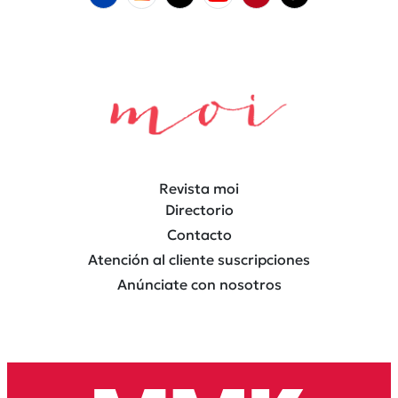
Revista moi
Directorio
Contacto
Atención al cliente suscripciones
Anúnciate con nosotros