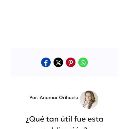
Por: Anamar Orihuela
¿Qué tan útil fue esta