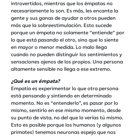
introvertidos, mientras que los émpatas no
necesariamente lo son. Es más, les encanta la
gente y sus ganas de ayudar a otros pueden
más que la sobreestimulación. Esto sucede
porque un émpata no solamente “entiende” por
lo que está pasando el otro, sino que lo siente
en mayor o menor medida. Lo malo llega
cuando no pueden distinguir los sentimientos y
sensaciones ajenos de los propios. Una persona
altamente sensible no llega a ese extremo.
¿Qué es un émpata?
Empatía es experimentar lo que otra persona
está pensando y sintiendo en determinado
momento. No es “entenderlo”, es pasar por lo
mismo, sentirlo en ese mismo momento, desde
su punto de vista, no del que lo verías tú mismo.
Esto es posible porque los humanos (y algunos
primates) tenemos neuronas espejo que nos