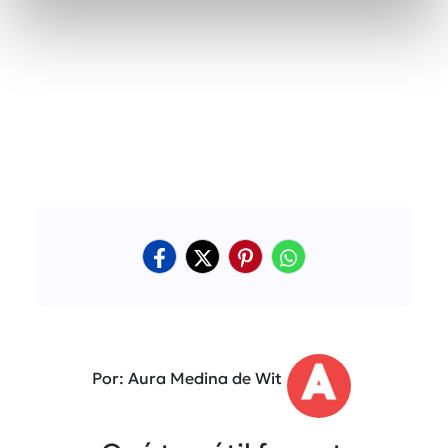
Por: Aura Medina de Wit