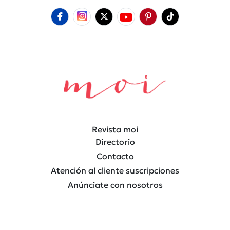
Revista moi
Directorio
Contacto
Atención al cliente suscripciones
Anúnciate con nosotros