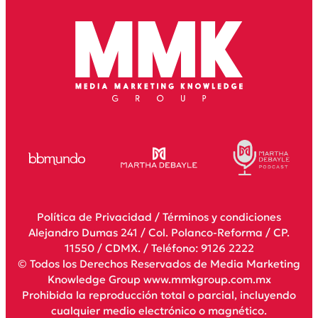
Política de Privacidad
/
Términos y condiciones
Alejandro Dumas 241 / Col. Polanco-Reforma / CP.
11550 / CDMX. / Teléfono: 9126 2222
© Todos los Derechos Reservados de Media Marketing
Knowledge Group www.mmkgroup.com.mx
Prohibida la reproducción total o parcial, incluyendo
cualquier medio electrónico o magnético.