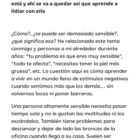
está y ahí se va a quedar así que aprende a
lidiar con ella
¿Cómo?, ¿se puede ser demasiado sensible?,
¿qué significa eso? He relacionado este tema
conmigo y personas a mi alrededor durante
años: “tu problema es que eres muy sensible”,
“todo te afecta”, “necesitas tener la piel más
gruesa”, etc. La cuestión aquí es cómo aprender
a vivir en un mundo lleno de estímulos negativos
cuando sentimos más que los demás… sin
volvernos locos ni poner barreras.
Una persona altamente sensible necesita pasar
tiempo sola y no le gustan las multitudes ni los
escándalos. También tiene problemas para
descansar y dejar de lado las broncas de la
oficina cuando llega a su casa. Suelen ser