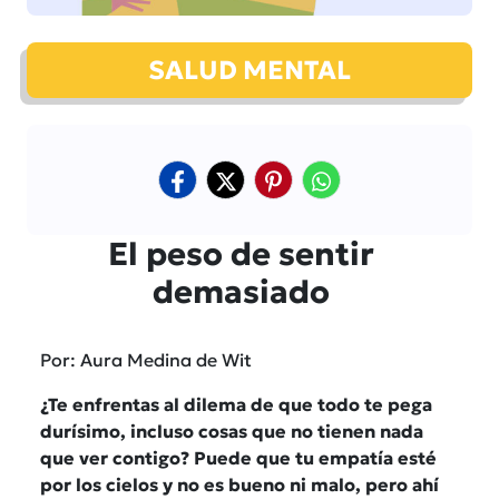
SALUD MENTAL
El peso de sentir
demasiado
Por: Aura Medina de Wit
¿Te enfrentas al dilema de que todo te pega
durísimo, incluso cosas que no tienen nada
que ver contigo? Puede que tu empatía esté
por los cielos y no es bueno ni malo, pero ahí