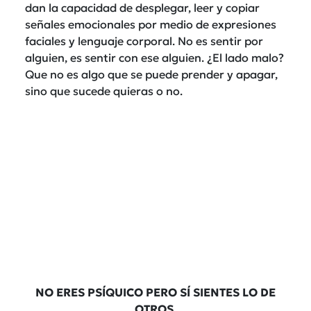
dan la capacidad de desplegar, leer y copiar
señales emocionales por medio de expresiones
faciales y lenguaje corporal. No es sentir por
alguien, es sentir con ese alguien. ¿El lado malo?
Que no es algo que se puede prender y apagar,
sino que sucede quieras o no.
NO ERES PSÍQUICO PERO SÍ SIENTES LO DE
OTROS