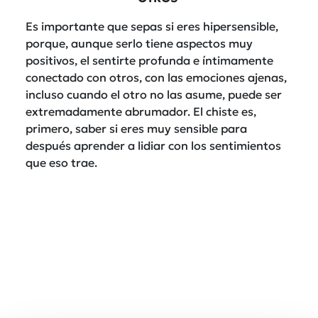
Es importante que sepas si eres hipersensible,
porque, aunque serlo tiene aspectos muy
positivos, el sentirte profunda e íntimamente
conectado con otros, con las emociones ajenas,
incluso cuando el otro no las asume, puede ser
extremadamente abrumador. El chiste es,
primero, saber si eres muy sensible para
después aprender a lidiar con los sentimientos
que eso trae.