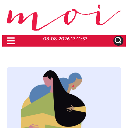
08-08-2026 17:11:57