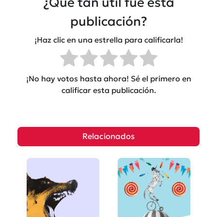
¿Qué tan útil fue esta
publicación?
¡Haz clic en una estrella para calificarla!
¡No hay votos hasta ahora! Sé el primero en
calificar esta publicación.
Relacionados