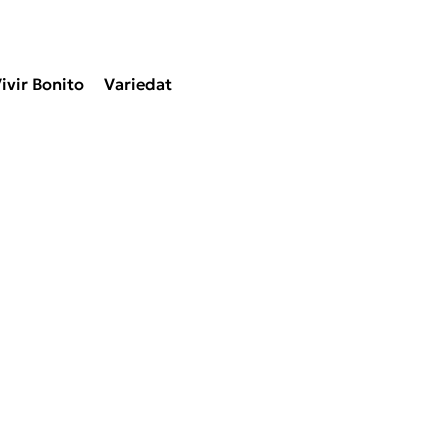
ivir Bonito
Variedat