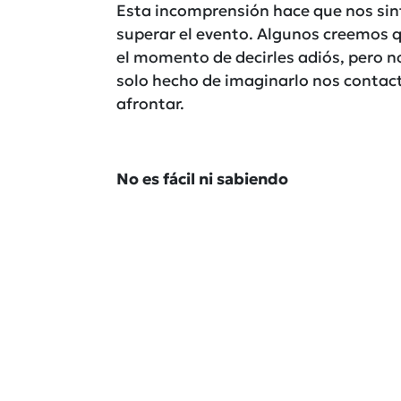
Esta incomprensión hace que nos sint
superar el evento. Algunos creemos
el momento de decirles adiós, pero n
solo hecho de imaginarlo nos contac
afrontar.
No es fácil ni sabiendo