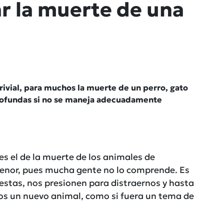
r la muerte de una
ivial, para muchos la muerte de un perro, gato
rofundas si no se maneja adecuadamente
s el de la muerte de los animales de
menor, pues mucha gente no lo comprende. Es
stas, nos presionen para distraernos y hasta
 un nuevo animal, como si fuera un tema de