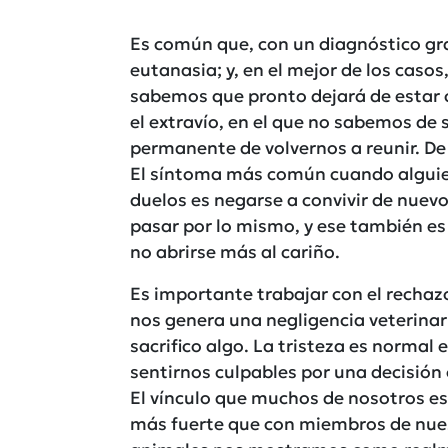
Es común que, con un diagnóstico grav
eutanasia; y, en el mejor de los caso
sabemos que pronto dejará de estar 
el extravío, en el que no sabemos de
permanente de volvernos a reunir. De 
El síntoma más común cuando alguie
duelos es negarse a convivir de nuevo
pasar por lo mismo, y ese también es 
no abrirse más al cariño.
Es importante trabajar con el rechaz
nos genera una negligencia veterinari
sacrifico algo. La tristeza es normal 
sentirnos culpables por una decisión 
El vínculo que muchos de nosotros e
más fuerte que con miembros de nues