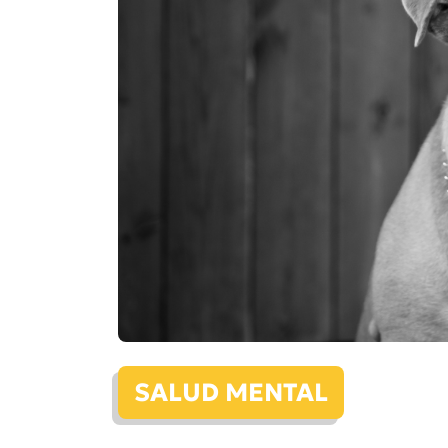
SALUD MENTAL