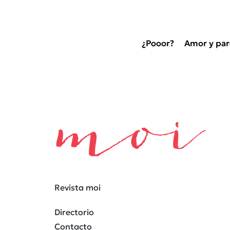
¿Pooor?
Amor y par
Revista moi
Directorio
Contacto