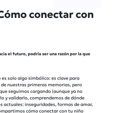
¿Cómo conectar con
cia el futuro, podría ser una razón por la que
 es solo algo simbólico: es clave para
 de nuestras primeras memorias, pero
 que seguimos cargando (aunque ya no
rlo y validarlo, comprendemos de dónde
s actuales: inseguridades, formas de amar,
 compartimos cómo conectar con tu niño