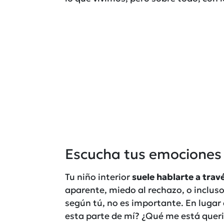
Escucha tus emociones 
Tu niño interior
suele hablarte a trav
aparente, miedo al rechazo, o inclus
según tú, no es importante. En lugar 
esta parte de mí? ¿Qué me está quer