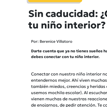
Sin caducidad: 
tu niño interior?
Por: Berenice Villatoro
Darte cuenta que ya no tienes sueños ha
debes conectar con tu niño interior.
Conectar con nuestro niño interior no
entendernos mejor. Ahí viven muchas
también miedos, creencias y heridas
usemos mochila escolar). Al escucha
vienen muchas de nuestras reaccione
de enojarnos, de pedir atención. Te