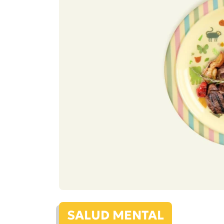
SALUD MENTAL